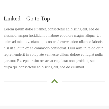
Linked – Go to Top
Lorem ipsum dolor sit amet, consectetur adipiscing elit, sed do
eiusmod tempor incididunt ut labore et dolore magna aliqua. Ut
enim ad minim veniam, quis nostrud exercitation ullamco laboris
nisi ut aliquip ex ea commodo consequat. Duis aute irure dolor in
repre henderit in voluptate velit esse cillum dolore eu fugiat nulla
pariatur. Excepteur sint occaecat cupidatat non proident, sunt in
culpa qu. consectetur adipiscing elit, sed do eiusmod