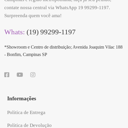
contate nossa central via WhatsApp 19 99299-1197.
Surpreenda quem você ama!
Whats:
(19) 99299-1197
*Showroom e Centro de distribuição; Avenida Joaquim Vilac 188
- Bonfim, Campinas SP
Informações
Politica de Entrega
Politica de Devolução