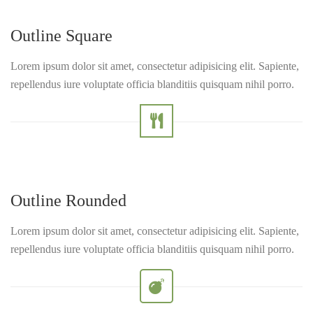
Outline Square
Lorem ipsum dolor sit amet, consectetur adipisicing elit. Sapiente,
repellendus iure voluptate officia blanditiis quisquam nihil porro.
Outline Rounded
Lorem ipsum dolor sit amet, consectetur adipisicing elit. Sapiente,
repellendus iure voluptate officia blanditiis quisquam nihil porro.