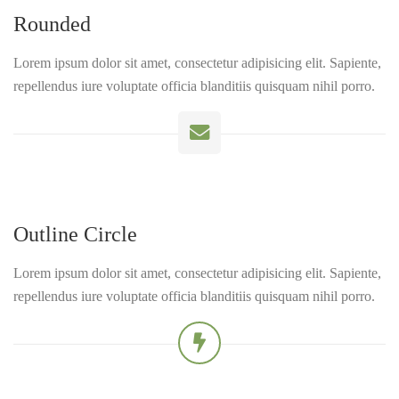
Rounded
Lorem ipsum dolor sit amet, consectetur adipisicing elit. Sapiente,
repellendus iure voluptate officia blanditiis quisquam nihil porro.
Outline Circle
Lorem ipsum dolor sit amet, consectetur adipisicing elit. Sapiente,
repellendus iure voluptate officia blanditiis quisquam nihil porro.