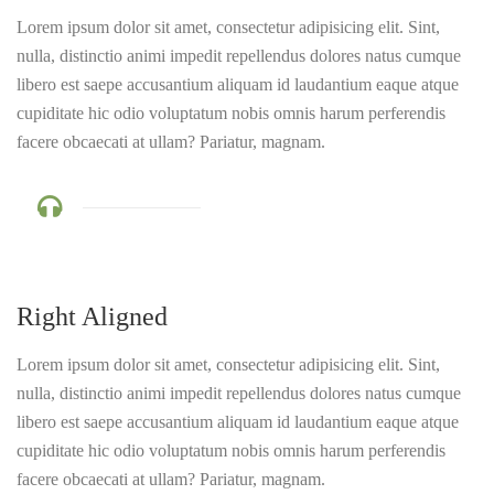
Lorem ipsum dolor sit amet, consectetur adipisicing elit. Sint,
nulla, distinctio animi impedit repellendus dolores natus cumque
libero est saepe accusantium aliquam id laudantium eaque atque
cupiditate hic odio voluptatum nobis omnis harum perferendis
facere obcaecati at ullam? Pariatur, magnam.
Right Aligned
Lorem ipsum dolor sit amet, consectetur adipisicing elit. Sint,
nulla, distinctio animi impedit repellendus dolores natus cumque
libero est saepe accusantium aliquam id laudantium eaque atque
cupiditate hic odio voluptatum nobis omnis harum perferendis
facere obcaecati at ullam? Pariatur, magnam.