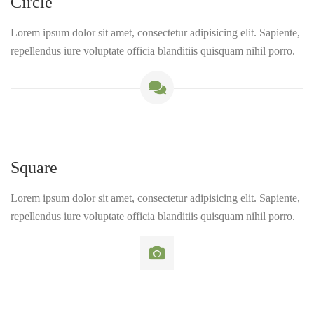
Circle
Lorem ipsum dolor sit amet, consectetur adipisicing elit. Sapiente,
repellendus iure voluptate officia blanditiis quisquam nihil porro.
Square
Lorem ipsum dolor sit amet, consectetur adipisicing elit. Sapiente,
repellendus iure voluptate officia blanditiis quisquam nihil porro.