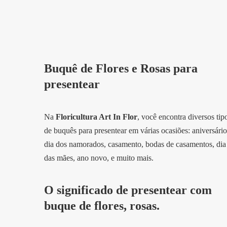
Buquê de Flores e Rosas para
presentear
Na
Floricultura Art In Flor
, você encontra diversos tip
de buquês para presentear em várias ocasiões: aniversário
dia dos namorados, casamento, bodas de casamentos, dia
das mães, ano novo, e muito mais.
O significado de presentear com
buque de flores, rosas.