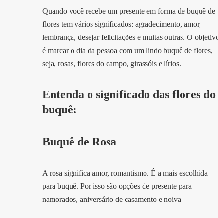
Quando você recebe um presente em forma de buquê de
flores tem vários significados: agradecimento, amor,
lembrança, desejar felicitações e muitas outras. O objetiv
é marcar o dia da pessoa com um lindo buquê de flores,
seja, rosas, flores do campo, girassóis e lírios.
Entenda o significado das flores do
buquê:
Buquê de Rosa
A rosa significa amor, romantismo. É a mais escolhida
para buquê. Por isso são opções de presente para
namorados, aniversário de casamento e noiva.