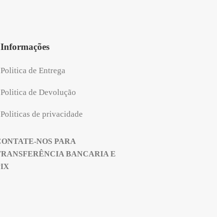
Informações
Politica de Entrega
Politica de Devolução
Politicas de privacidade
CONTATE-NOS PARA
TRANSFERÊNCIA BANCARIA E
PIX