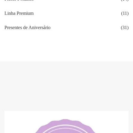
Linha Premium
(11)
Presentes de Aniversário
(31)