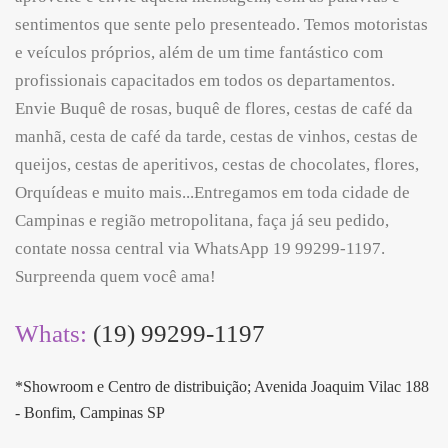
sentimentos que sente pelo presenteado. Temos motoristas
e veículos próprios, além de um time fantástico com
profissionais capacitados em todos os departamentos.
Envie Buquê de rosas, buquê de flores, cestas de café da
manhã, cesta de café da tarde, cestas de vinhos, cestas de
queijos, cestas de aperitivos, cestas de chocolates, flores,
Orquídeas e muito mais...Entregamos em toda cidade de
Campinas e região metropolitana, faça já seu pedido,
contate nossa central via WhatsApp 19 99299-1197.
Surpreenda quem você ama!
Whats:
(19) 99299-1197
*Showroom e Centro de distribuição; Avenida Joaquim Vilac 188
- Bonfim, Campinas SP