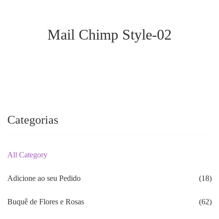
Mail Chimp Style-02
Categorias
All Category
Adicione ao seu Pedido
(18)
Buquê de Flores e Rosas
(62)