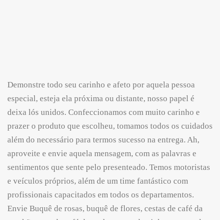
Demonstre todo seu carinho e afeto por aquela pessoa
especial, esteja ela próxima ou distante, nosso papel é
deixa lós unidos. Confeccionamos com muito carinho e
prazer o produto que escolheu, tomamos todos os cuidados
além do necessário para termos sucesso na entrega. Ah,
aproveite e envie aquela mensagem, com as palavras e
sentimentos que sente pelo presenteado. Temos motoristas
e veículos próprios, além de um time fantástico com
profissionais capacitados em todos os departamentos.
Envie Buquê de rosas, buquê de flores, cestas de café da