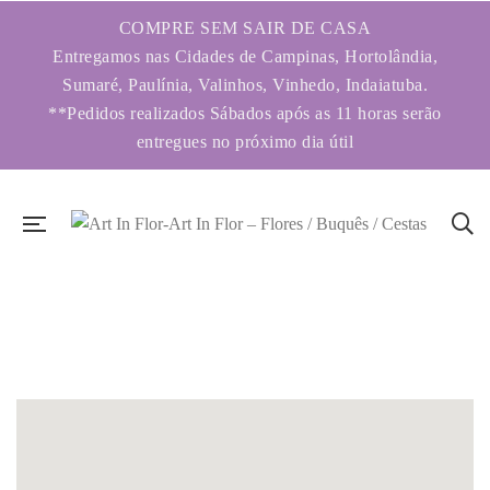
COMPRE SEM SAIR DE CASA
Entregamos nas Cidades de Campinas, Hortolândia,
Sumaré, Paulínia, Valinhos, Vinhedo, Indaiatuba.
**Pedidos realizados Sábados após as 11 horas serão
entregues no próximo dia útil