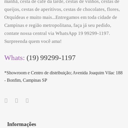
manhã, cesta de café da tarde, cestas de vinhos, cestas de
queijos, cestas de aperitivos, cestas de chocolates, flores,
Orquídeas e muito mais...Entregamos em toda cidade de
Campinas e região metropolitana, faça já seu pedido,
contate nossa central via WhatsApp 19 99299-1197.
Surpreenda quem você ama!
Whats:
(19) 99299-1197
*Showroom e Centro de distribuição; Avenida Joaquim Vilac 188
- Bonfim, Campinas SP
Informações