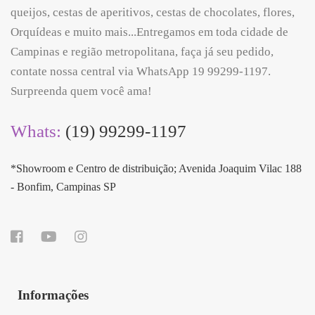
queijos, cestas de aperitivos, cestas de chocolates, flores,
Orquídeas e muito mais...Entregamos em toda cidade de
Campinas e região metropolitana, faça já seu pedido,
contate nossa central via WhatsApp 19 99299-1197.
Surpreenda quem você ama!
Whats:
(19) 99299-1197
*Showroom e Centro de distribuição; Avenida Joaquim Vilac 188
- Bonfim, Campinas SP
Informações