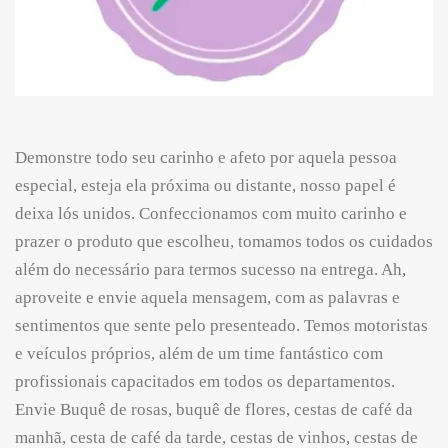
Demonstre todo seu carinho e afeto por aquela pessoa
especial, esteja ela próxima ou distante, nosso papel é
deixa lós unidos. Confeccionamos com muito carinho e
prazer o produto que escolheu, tomamos todos os cuidados
além do necessário para termos sucesso na entrega. Ah,
aproveite e envie aquela mensagem, com as palavras e
sentimentos que sente pelo presenteado. Temos motoristas
e veículos próprios, além de um time fantástico com
profissionais capacitados em todos os departamentos.
Envie Buquê de rosas, buquê de flores, cestas de café da
manhã, cesta de café da tarde, cestas de vinhos, cestas de