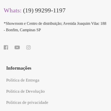
Whats:
(19) 99299-1197
*Showroom e Centro de distribuição; Avenida Joaquim Vilac 188
- Bonfim, Campinas SP
Informações
Politica de Entrega
Politica de Devolução
Politicas de privacidade