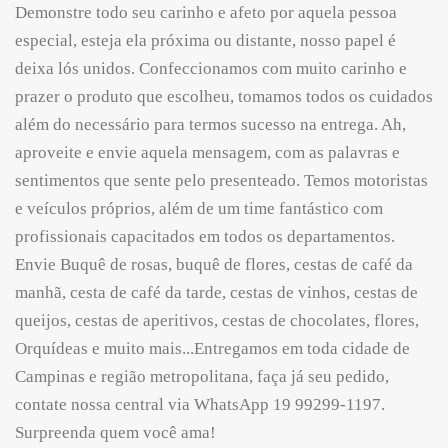
Demonstre todo seu carinho e afeto por aquela pessoa
especial, esteja ela próxima ou distante, nosso papel é
deixa lós unidos. Confeccionamos com muito carinho e
prazer o produto que escolheu, tomamos todos os cuidados
além do necessário para termos sucesso na entrega. Ah,
aproveite e envie aquela mensagem, com as palavras e
sentimentos que sente pelo presenteado. Temos motoristas
e veículos próprios, além de um time fantástico com
profissionais capacitados em todos os departamentos.
Envie Buquê de rosas, buquê de flores, cestas de café da
manhã, cesta de café da tarde, cestas de vinhos, cestas de
queijos, cestas de aperitivos, cestas de chocolates, flores,
Orquídeas e muito mais...Entregamos em toda cidade de
Campinas e região metropolitana, faça já seu pedido,
contate nossa central via WhatsApp 19 99299-1197.
Surpreenda quem você ama!