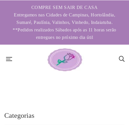
COMPRE SEM SAIR DE CASA
Entregamos nas Cidades de Campinas, Hortolândia,
Sumaré, Paulínia, Valinhos, Vinhedo, Indaiatuba.
**Pedidos realizados Sábados após as 11 horas serão
entregues no próximo dia útil
Categorias