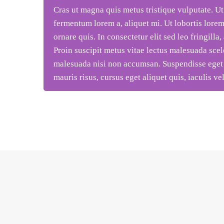
Cras ut magna quis metus tristique vulputate. Ut
fermentum lorem a, aliquet mi. Ut lobortis lorem
ornare quis. In consectetur elit sed leo fringilla,
Proin suscipit metus vitae lectus malesuada sce
malesuada nisi non accumsan. Suspendisse eget 
mauris risus, cursus eget aliquet quis, iaculis ve