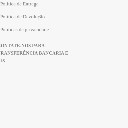
Politica de Entrega
Politica de Devolução
Politicas de privacidade
CONTATE-NOS PARA
TRANSFERÊNCIA BANCARIA E
PIX