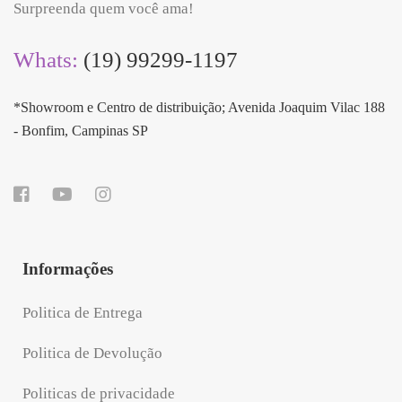
Surpreenda quem você ama!
Whats:
(19) 99299-1197
*Showroom e Centro de distribuição; Avenida Joaquim Vilac 188
- Bonfim, Campinas SP
Informações
Politica de Entrega
Politica de Devolução
Politicas de privacidade