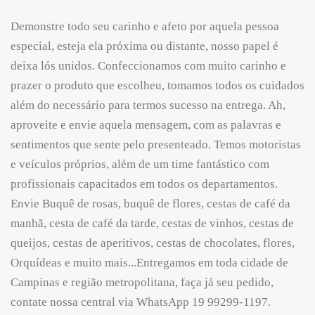
Demonstre todo seu carinho e afeto por aquela pessoa
especial, esteja ela próxima ou distante, nosso papel é
deixa lós unidos. Confeccionamos com muito carinho e
prazer o produto que escolheu, tomamos todos os cuidados
além do necessário para termos sucesso na entrega. Ah,
aproveite e envie aquela mensagem, com as palavras e
sentimentos que sente pelo presenteado. Temos motoristas
e veículos próprios, além de um time fantástico com
profissionais capacitados em todos os departamentos.
Envie Buquê de rosas, buquê de flores, cestas de café da
manhã, cesta de café da tarde, cestas de vinhos, cestas de
queijos, cestas de aperitivos, cestas de chocolates, flores,
Orquídeas e muito mais...Entregamos em toda cidade de
Campinas e região metropolitana, faça já seu pedido,
contate nossa central via WhatsApp 19 99299-1197.