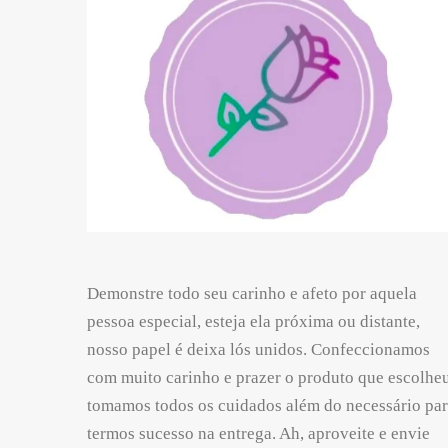
Demonstre todo seu carinho e afeto por aquela
pessoa especial, esteja ela próxima ou distante,
nosso papel é deixa lós unidos. Confeccionamos
com muito carinho e prazer o produto que escolheu
tomamos todos os cuidados além do necessário pa
termos sucesso na entrega. Ah, aproveite e envie