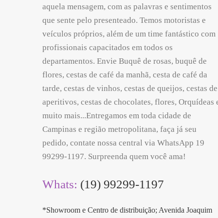
aquela mensagem, com as palavras e sentimentos
que sente pelo presenteado. Temos motoristas e
veículos próprios, além de um time fantástico com
profissionais capacitados em todos os
departamentos. Envie Buquê de rosas, buquê de
flores, cestas de café da manhã, cesta de café da
tarde, cestas de vinhos, cestas de queijos, cestas de
aperitivos, cestas de chocolates, flores, Orquídeas 
muito mais...Entregamos em toda cidade de
Campinas e região metropolitana, faça já seu
pedido, contate nossa central via WhatsApp 19
99299-1197. Surpreenda quem você ama!
Whats:
(19) 99299-1197
*Showroom e Centro de distribuição; Avenida Joaquim