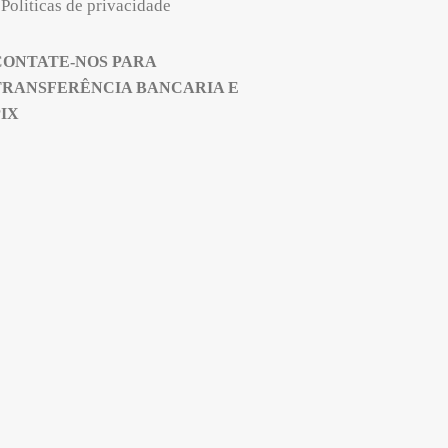
Politicas de privacidade
CONTATE-NOS PARA
TRANSFERÊNCIA BANCARIA E
PIX