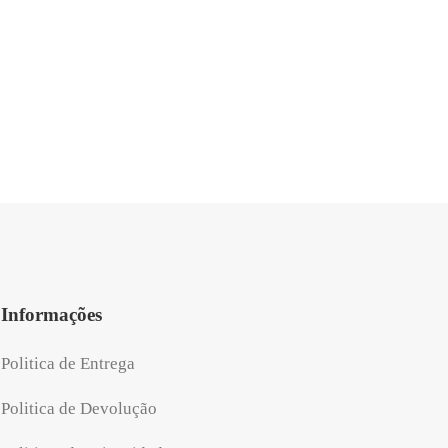
Informações
Politica de Entrega
Politica de Devolução