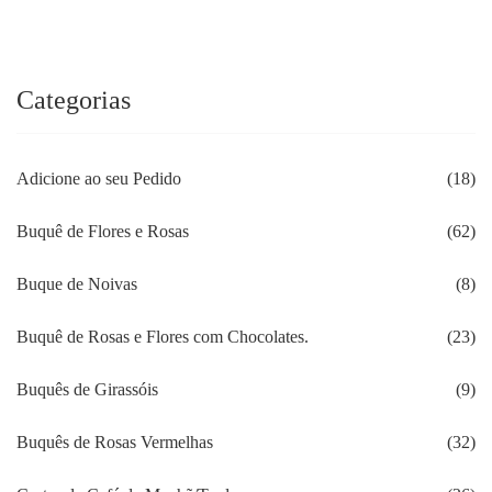
Categorias
Adicione ao seu Pedido
(18)
Buquê de Flores e Rosas
(62)
Buque de Noivas
(8)
Buquê de Rosas e Flores com Chocolates.
(23)
Buquês de Girassóis
(9)
Buquês de Rosas Vermelhas
(32)