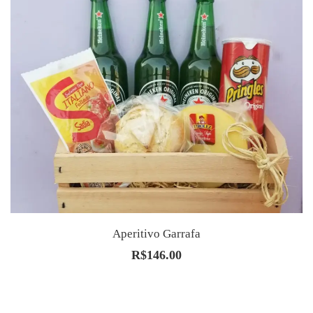
Aperitivo Garrafa
R$
146.00