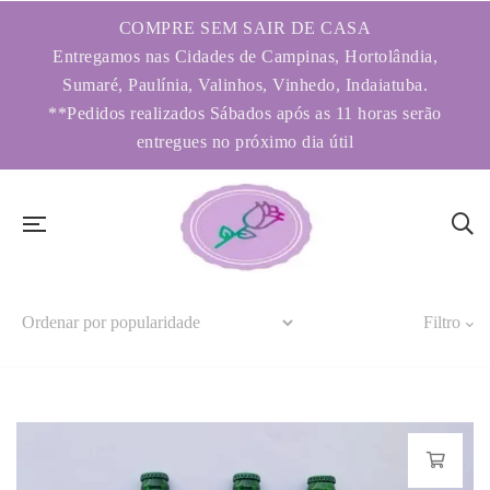
COMPRE SEM SAIR DE CASA
Entregamos nas Cidades de Campinas, Hortolândia,
Sumaré, Paulínia, Valinhos, Vinhedo, Indaiatuba.
**Pedidos realizados Sábados após as 11 horas serão
entregues no próximo dia útil
Filtro