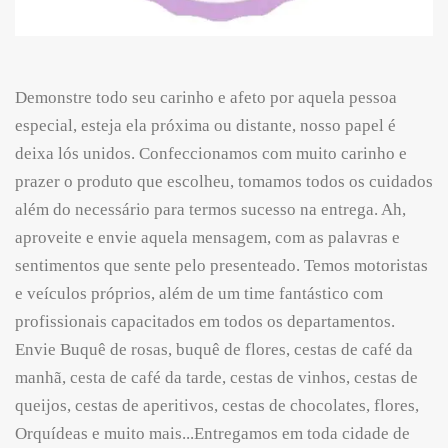
Demonstre todo seu carinho e afeto por aquela pessoa
especial, esteja ela próxima ou distante, nosso papel é
deixa lós unidos. Confeccionamos com muito carinho e
prazer o produto que escolheu, tomamos todos os cuidados
além do necessário para termos sucesso na entrega. Ah,
aproveite e envie aquela mensagem, com as palavras e
sentimentos que sente pelo presenteado. Temos motoristas
e veículos próprios, além de um time fantástico com
profissionais capacitados em todos os departamentos.
Envie Buquê de rosas, buquê de flores, cestas de café da
manhã, cesta de café da tarde, cestas de vinhos, cestas de
queijos, cestas de aperitivos, cestas de chocolates, flores,
Orquídeas e muito mais...Entregamos em toda cidade de