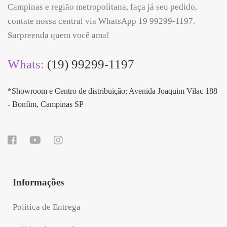
Campinas e região metropolitana, faça já seu pedido,
contate nossa central via WhatsApp 19 99299-1197.
Surpreenda quem você ama!
Whats:
(19) 99299-1197
*Showroom e Centro de distribuição; Avenida Joaquim Vilac 188
- Bonfim, Campinas SP
Informações
Politica de Entrega