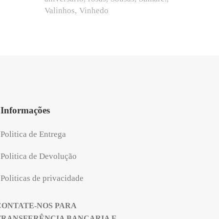
Valinhos
Vinhedo
Informações
Politica de Entrega
Politica de Devolução
Politicas de privacidade
CONTATE-NOS PARA
TRANSFERÊNCIA BANCARIA E