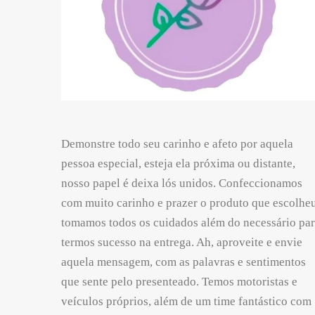
Demonstre todo seu carinho e afeto por aquela
pessoa especial, esteja ela próxima ou distante,
nosso papel é deixa lós unidos. Confeccionamos
com muito carinho e prazer o produto que escolheu
tomamos todos os cuidados além do necessário pa
termos sucesso na entrega. Ah, aproveite e envie
aquela mensagem, com as palavras e sentimentos
que sente pelo presenteado. Temos motoristas e
veículos próprios, além de um time fantástico com