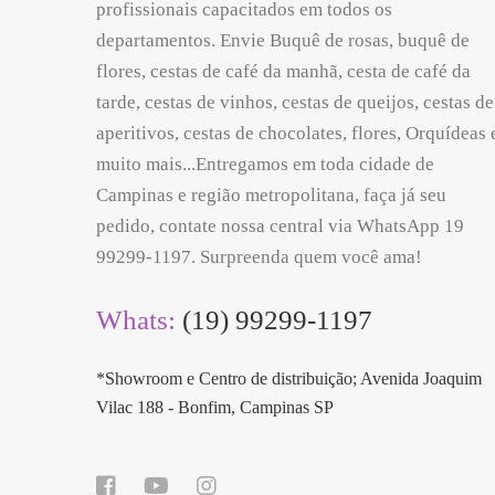
profissionais capacitados em todos os
departamentos. Envie Buquê de rosas, buquê de
flores, cestas de café da manhã, cesta de café da
tarde, cestas de vinhos, cestas de queijos, cestas de
aperitivos, cestas de chocolates, flores, Orquídeas 
muito mais...Entregamos em toda cidade de
Campinas e região metropolitana, faça já seu
pedido, contate nossa central via WhatsApp 19
99299-1197. Surpreenda quem você ama!
Whats:
(19) 99299-1197
*Showroom e Centro de distribuição; Avenida Joaquim
Vilac 188 - Bonfim, Campinas SP