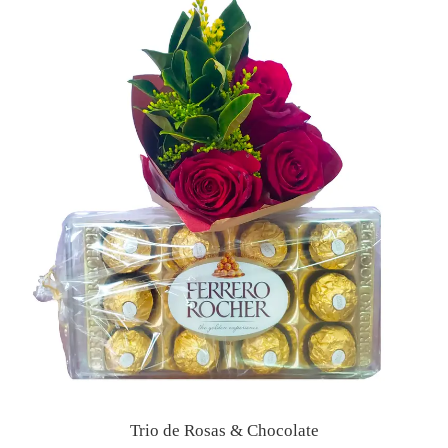
Trio de Rosas & Chocolate