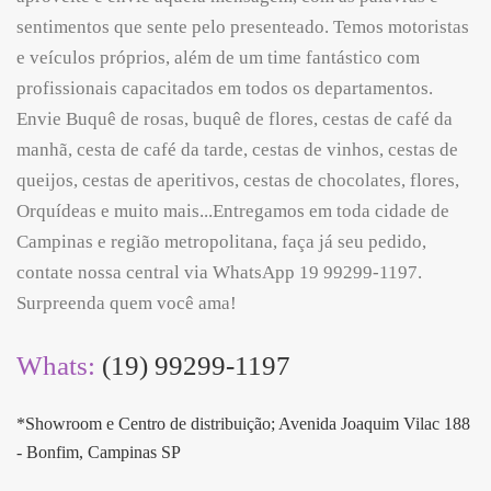
sentimentos que sente pelo presenteado. Temos motoristas
e veículos próprios, além de um time fantástico com
profissionais capacitados em todos os departamentos.
Envie Buquê de rosas, buquê de flores, cestas de café da
manhã, cesta de café da tarde, cestas de vinhos, cestas de
queijos, cestas de aperitivos, cestas de chocolates, flores,
Orquídeas e muito mais...Entregamos em toda cidade de
Campinas e região metropolitana, faça já seu pedido,
contate nossa central via WhatsApp 19 99299-1197.
Surpreenda quem você ama!
Whats:
(19) 99299-1197
*Showroom e Centro de distribuição; Avenida Joaquim Vilac 188
- Bonfim, Campinas SP