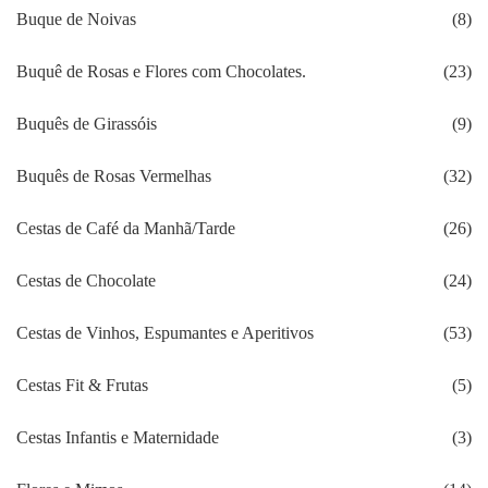
Buque de Noivas
(8)
Buquê de Rosas e Flores com Chocolates.
(23)
Buquês de Girassóis
(9)
Buquês de Rosas Vermelhas
(32)
Cestas de Café da Manhã/Tarde
(26)
Cestas de Chocolate
(24)
Cestas de Vinhos, Espumantes e Aperitivos
(53)
Cestas Fit & Frutas
(5)
Cestas Infantis e Maternidade
(3)