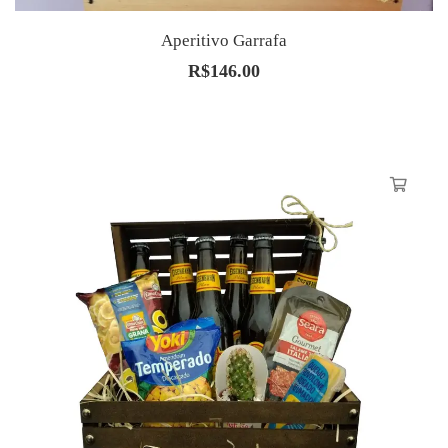
Aperitivo Garrafa
R$
146.00