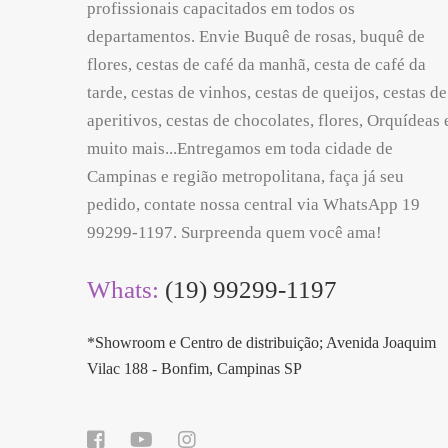
profissionais capacitados em todos os
departamentos. Envie Buquê de rosas, buquê de
flores, cestas de café da manhã, cesta de café da
tarde, cestas de vinhos, cestas de queijos, cestas de
aperitivos, cestas de chocolates, flores, Orquídeas 
muito mais...Entregamos em toda cidade de
Campinas e região metropolitana, faça já seu
pedido, contate nossa central via WhatsApp 19
99299-1197. Surpreenda quem você ama!
Whats:
(19) 99299-1197
*Showroom e Centro de distribuição; Avenida Joaquim
Vilac 188 - Bonfim, Campinas SP