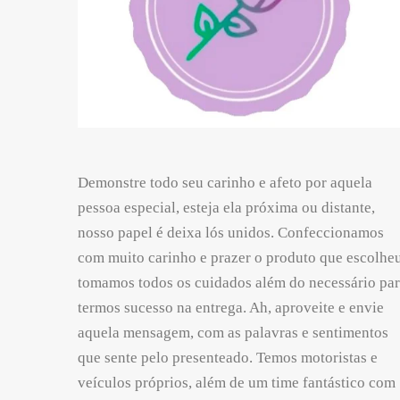
Demonstre todo seu carinho e afeto por aquela
pessoa especial, esteja ela próxima ou distante,
nosso papel é deixa lós unidos. Confeccionamos
com muito carinho e prazer o produto que escolheu
tomamos todos os cuidados além do necessário pa
termos sucesso na entrega. Ah, aproveite e envie
aquela mensagem, com as palavras e sentimentos
que sente pelo presenteado. Temos motoristas e
veículos próprios, além de um time fantástico com