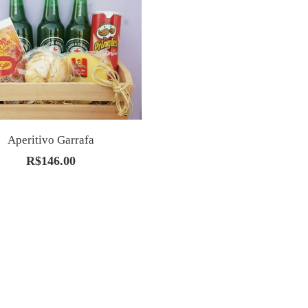
Aperitivo Garrafa
R$
146.00