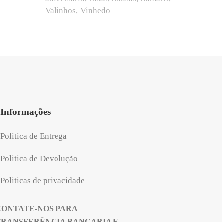
Valinhos
Vinhedo
Informações
Politica de Entrega
Politica de Devolução
Politicas de privacidade
CONTATE-NOS PARA
TRANSFERÊNCIA BANCARIA E