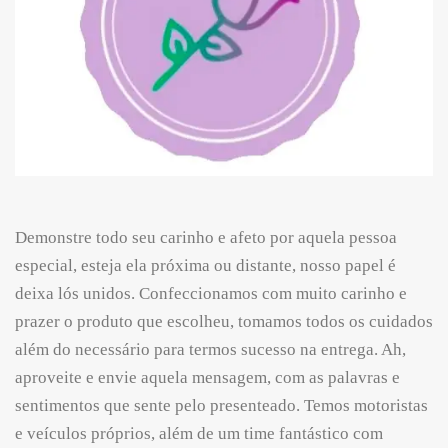
Demonstre todo seu carinho e afeto por aquela pessoa
especial, esteja ela próxima ou distante, nosso papel é
deixa lós unidos. Confeccionamos com muito carinho e
prazer o produto que escolheu, tomamos todos os cuidados
além do necessário para termos sucesso na entrega. Ah,
aproveite e envie aquela mensagem, com as palavras e
sentimentos que sente pelo presenteado. Temos motoristas
e veículos próprios, além de um time fantástico com