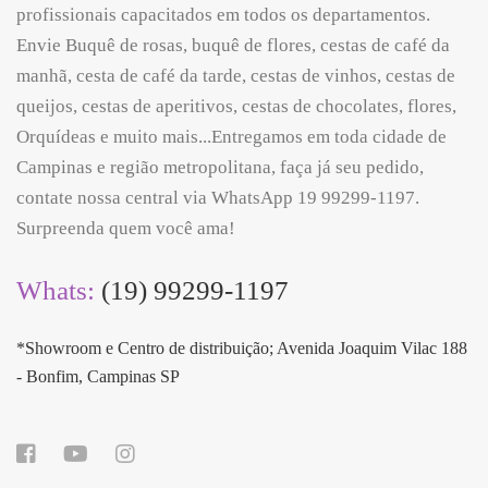
profissionais capacitados em todos os departamentos.
Envie Buquê de rosas, buquê de flores, cestas de café da
manhã, cesta de café da tarde, cestas de vinhos, cestas de
queijos, cestas de aperitivos, cestas de chocolates, flores,
Orquídeas e muito mais...Entregamos em toda cidade de
Campinas e região metropolitana, faça já seu pedido,
contate nossa central via WhatsApp 19 99299-1197.
Surpreenda quem você ama!
Whats:
(19) 99299-1197
*Showroom e Centro de distribuição; Avenida Joaquim Vilac 188
- Bonfim, Campinas SP