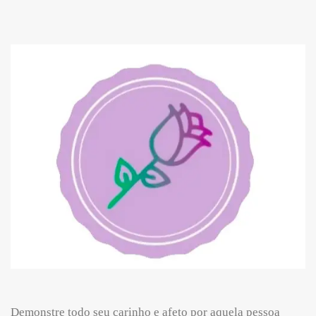
Demonstre todo seu carinho e afeto por aquela pessoa