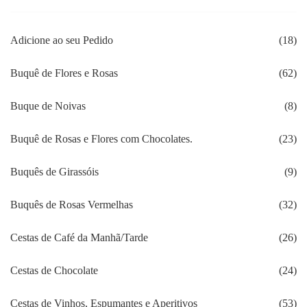
Adicione ao seu Pedido
(18)
Buquê de Flores e Rosas
(62)
Buque de Noivas
(8)
Buquê de Rosas e Flores com Chocolates.
(23)
Buquês de Girassóis
(9)
Buquês de Rosas Vermelhas
(32)
Cestas de Café da Manhã/Tarde
(26)
Cestas de Chocolate
(24)
Cestas de Vinhos, Espumantes e Aperitivos
(53)