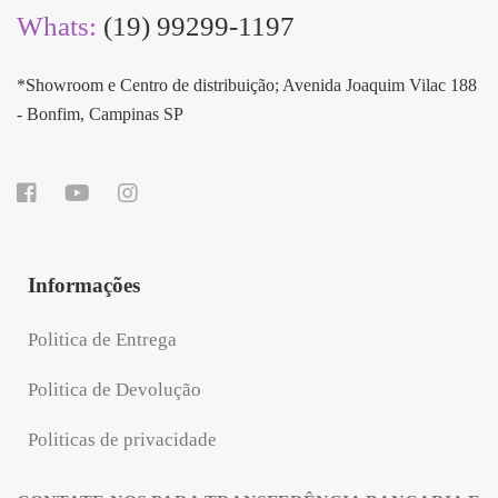
Whats:
(19) 99299-1197
*Showroom e Centro de distribuição; Avenida Joaquim Vilac 188
- Bonfim, Campinas SP
Informações
Politica de Entrega
Politica de Devolução
Politicas de privacidade