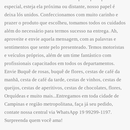
especial, esteja ela próxima ou distante, nosso papel é
deixa lós unidos. Confeccionamos com muito carinho e
prazer o produto que escolheu, tomamos todos os cuidados
além do necessário para termos sucesso na entrega. Ah,
aproveite e envie aquela mensagem, com as palavras e
sentimentos que sente pelo presenteado. Temos motoristas
e veículos próprios, além de um time fantástico com
profissionais capacitados em todos os departamentos.
Envie Buquê de rosas, buquê de flores, cestas de café da
manhã, cesta de café da tarde, cestas de vinhos, cestas de
queijos, cestas de aperitivos, cestas de chocolates, flores,
Orquídeas e muito mais...Entregamos em toda cidade de
Campinas e região metropolitana, faça já seu pedido,
contate nossa central via WhatsApp 19 99299-1197.
Surpreenda quem você ama!