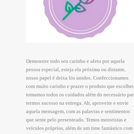
Demonstre todo seu carinho e afeto por aquela
pessoa especial, esteja ela próxima ou distante,
nosso papel é deixa lós unidos. Confeccionamos
com muito carinho e prazer o produto que escolheu
tomamos todos os cuidados além do necessário pa
termos sucesso na entrega. Ah, aproveite e envie
aquela mensagem, com as palavras e sentimentos
que sente pelo presenteado. Temos motoristas e
veículos próprios, além de um time fantástico com