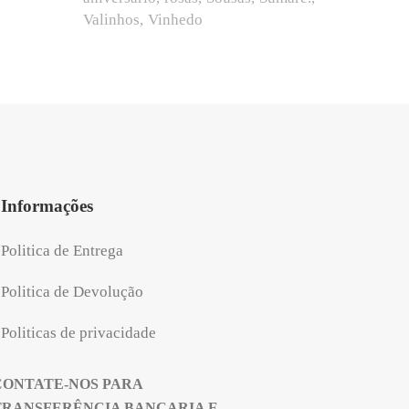
Valinhos
Vinhedo
Informações
Politica de Entrega
Politica de Devolução
Politicas de privacidade
CONTATE-NOS PARA
TRANSFERÊNCIA BANCARIA E