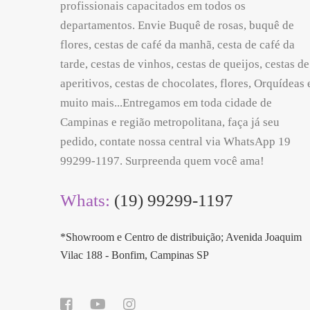
profissionais capacitados em todos os
departamentos. Envie Buquê de rosas, buquê de
flores, cestas de café da manhã, cesta de café da
tarde, cestas de vinhos, cestas de queijos, cestas de
aperitivos, cestas de chocolates, flores, Orquídeas 
muito mais...Entregamos em toda cidade de
Campinas e região metropolitana, faça já seu
pedido, contate nossa central via WhatsApp 19
99299-1197. Surpreenda quem você ama!
Whats:
(19) 99299-1197
*Showroom e Centro de distribuição; Avenida Joaquim
Vilac 188 - Bonfim, Campinas SP