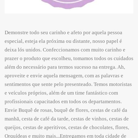
Demonstre todo seu carinho e afeto por aquela pessoa
especial, esteja ela próxima ou distante, nosso papel é
deixa lós unidos. Confeccionamos com muito carinho e
prazer o produto que escolheu, tomamos todos os cuidados
além do necessário para termos sucesso na entrega. Ah,
aproveite e envie aquela mensagem, com as palavras e
sentimentos que sente pelo presenteado. Temos motoristas
e veículos próprios, além de um time fantástico com
profissionais capacitados em todos os departamentos.
Envie Buquê de rosas, buquê de flores, cestas de café da
manhã, cesta de café da tarde, cestas de vinhos, cestas de
queijos, cestas de aperitivos, cestas de chocolates, flores,
Orquídeas e muito mais...Entregamos em toda cidade de