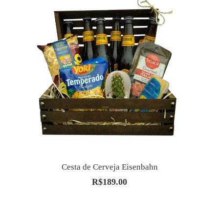
Cesta de Cerveja Eisenbahn
R$
189.00