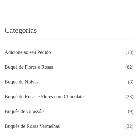
Categorias
Adicione ao seu Pedido
(18)
Buquê de Flores e Rosas
(62)
Buque de Noivas
(8)
Buquê de Rosas e Flores com Chocolates.
(23)
Buquês de Girassóis
(9)
Buquês de Rosas Vermelhas
(32)