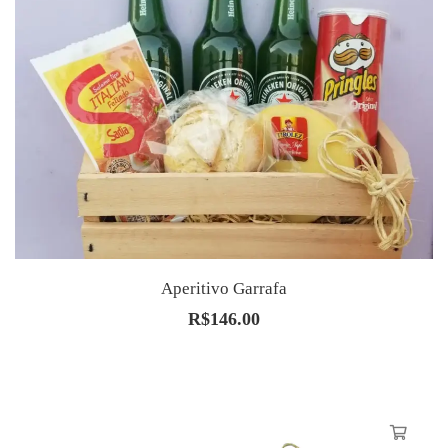
Aperitivo Garrafa
R$
146.00