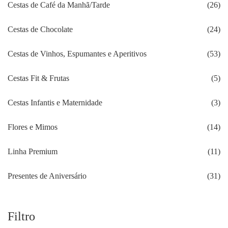
Cestas de Café da Manhã/Tarde
(26)
Cestas de Chocolate
(24)
Cestas de Vinhos, Espumantes e Aperitivos
(53)
Cestas Fit & Frutas
(5)
Cestas Infantis e Maternidade
(3)
Flores e Mimos
(14)
Linha Premium
(11)
Presentes de Aniversário
(31)
Filtro