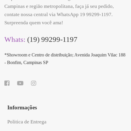
Campinas e região metropolitana, faça já seu pedido,
contate nossa central via WhatsApp 19 99299-1197.
Surpreenda quem você ama!
Whats:
(19) 99299-1197
*Showroom e Centro de distribuição; Avenida Joaquim Vilac 188
- Bonfim, Campinas SP
Informações
Politica de Entrega