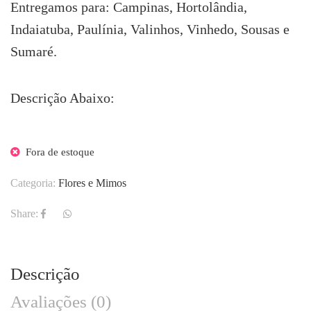
Entregamos para: Campinas, Hortolândia,
Indaiatuba, Paulínia, Valinhos, Vinhedo, Sousas e
Sumaré.
Descrição Abaixo:
Fora de estoque
Categoria:
Flores e Mimos
Share:
Descrição
Avaliações (0)