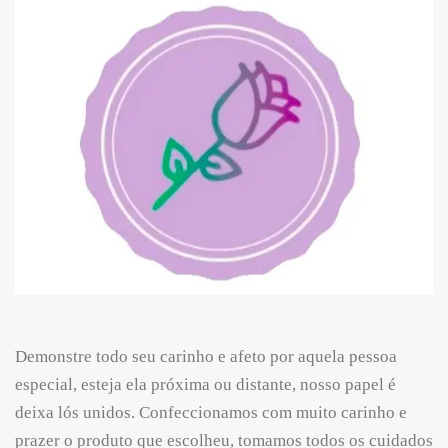
Demonstre todo seu carinho e afeto por aquela pessoa
especial, esteja ela próxima ou distante, nosso papel é
deixa lós unidos. Confeccionamos com muito carinho e
prazer o produto que escolheu, tomamos todos os cuidados