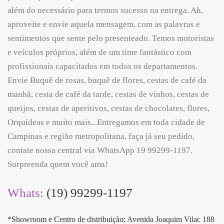
além do necessário para termos sucesso na entrega. Ah,
aproveite e envie aquela mensagem, com as palavras e
sentimentos que sente pelo presenteado. Temos motoristas
e veículos próprios, além de um time fantástico com
profissionais capacitados em todos os departamentos.
Envie Buquê de rosas, buquê de flores, cestas de café da
manhã, cesta de café da tarde, cestas de vinhos, cestas de
queijos, cestas de aperitivos, cestas de chocolates, flores,
Orquídeas e muito mais...Entregamos em toda cidade de
Campinas e região metropolitana, faça já seu pedido,
contate nossa central via WhatsApp 19 99299-1197.
Surpreenda quem você ama!
Whats:
(19) 99299-1197
*Showroom e Centro de distribuição; Avenida Joaquim Vilac 188