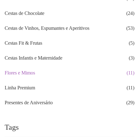
Cestas de Chocolate
(24)
Cestas de Vinhos, Espumantes e Aperitivos
(53)
Cestas Fit & Frutas
(5)
Cestas Infantis e Maternidade
(3)
Flores e Mimos
(11)
Linha Premium
(11)
Presentes de Aniversário
(29)
Tags