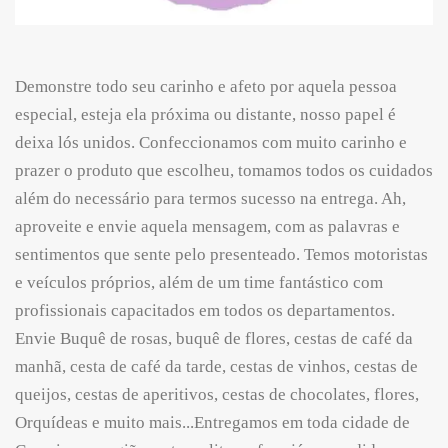
Demonstre todo seu carinho e afeto por aquela pessoa
especial, esteja ela próxima ou distante, nosso papel é
deixa lós unidos. Confeccionamos com muito carinho e
prazer o produto que escolheu, tomamos todos os cuidados
além do necessário para termos sucesso na entrega. Ah,
aproveite e envie aquela mensagem, com as palavras e
sentimentos que sente pelo presenteado. Temos motoristas
e veículos próprios, além de um time fantástico com
profissionais capacitados em todos os departamentos.
Envie Buquê de rosas, buquê de flores, cestas de café da
manhã, cesta de café da tarde, cestas de vinhos, cestas de
queijos, cestas de aperitivos, cestas de chocolates, flores,
Orquídeas e muito mais...Entregamos em toda cidade de