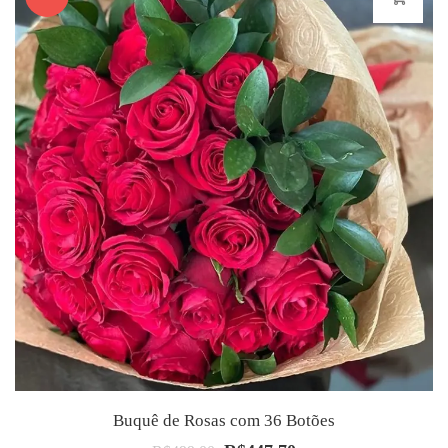
Buquê de Rosas com 36 Botões