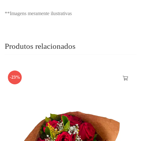
**Imagens meramente ilustrativas
Produtos relacionados
-23%