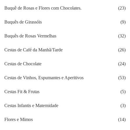
Buquê de Rosas e Flores com Chocolates.
(23)
Buquês de Girassóis
(9)
Buquês de Rosas Vermelhas
(32)
Cestas de Café da Manhã/Tarde
(26)
Cestas de Chocolate
(24)
Cestas de Vinhos, Espumantes e Aperitivos
(53)
Cestas Fit & Frutas
(5)
Cestas Infantis e Maternidade
(3)
Flores e Mimos
(14)