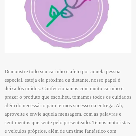
Demonstre todo seu carinho e afeto por aquela pessoa
especial, esteja ela próxima ou distante, nosso papel é
deixa lós unidos. Confeccionamos com muito carinho e
prazer o produto que escolheu, tomamos todos os cuidados
além do necessário para termos sucesso na entrega. Ah,
aproveite e envie aquela mensagem, com as palavras e
sentimentos que sente pelo presenteado. Temos motoristas
e veículos próprios, além de um time fantástico com