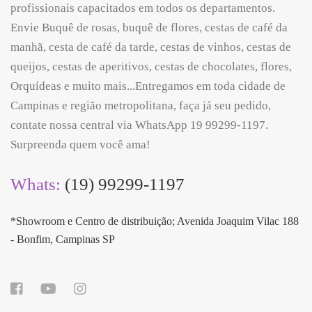
profissionais capacitados em todos os departamentos.
Envie Buquê de rosas, buquê de flores, cestas de café da
manhã, cesta de café da tarde, cestas de vinhos, cestas de
queijos, cestas de aperitivos, cestas de chocolates, flores,
Orquídeas e muito mais...Entregamos em toda cidade de
Campinas e região metropolitana, faça já seu pedido,
contate nossa central via WhatsApp 19 99299-1197.
Surpreenda quem você ama!
Whats:
(19) 99299-1197
*Showroom e Centro de distribuição; Avenida Joaquim Vilac 188
- Bonfim, Campinas SP