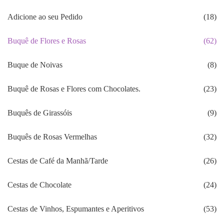
Adicione ao seu Pedido
(18)
Buquê de Flores e Rosas
(62)
Buque de Noivas
(8)
Buquê de Rosas e Flores com Chocolates.
(23)
Buquês de Girassóis
(9)
Buquês de Rosas Vermelhas
(32)
Cestas de Café da Manhã/Tarde
(26)
Cestas de Chocolate
(24)
Cestas de Vinhos, Espumantes e Aperitivos
(53)