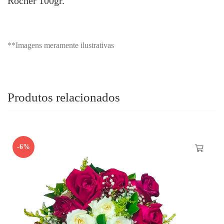
Rocher 100gr.
**Imagens meramente ilustrativas
Produtos relacionados
-6%