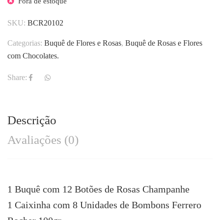
Fora de estoque
SKU:
BCR20102
Categorias:
Buquê de Flores e Rosas
,
Buquê de Rosas e Flores
com Chocolates.
Share:
Descrição
Avaliações (0)
1 Buquê com 12 Botões de Rosas Champanhe
1 Caixinha com 8 Unidades de Bombons Ferrero