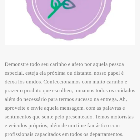
Demonstre todo seu carinho e afeto por aquela pessoa
especial, esteja ela próxima ou distante, nosso papel é
deixa lós unidos. Confeccionamos com muito carinho e
prazer o produto que escolheu, tomamos todos os cuidados
além do necessário para termos sucesso na entrega. Ah,
aproveite e envie aquela mensagem, com as palavras e
sentimentos que sente pelo presenteado. Temos motoristas
e veículos próprios, além de um time fantástico com
profissionais capacitados em todos os departamentos.