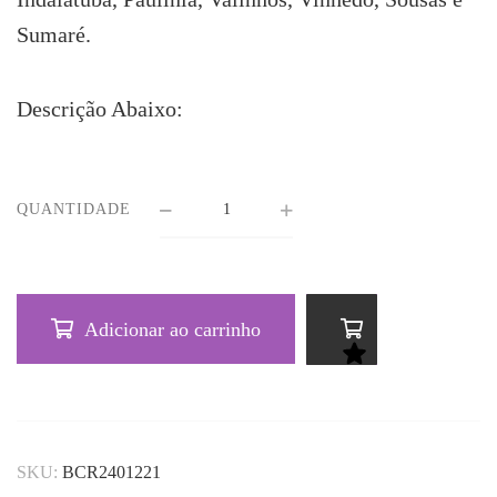
Sumaré.
Descrição Abaixo:
QUANTIDADE
Adicionar ao carrinho
SKU:
BCR2401221