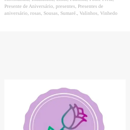
Presente de Aniversário
presentes
Presentes de
aniversário
rosas
Sousas
Sumaré.
Valinhos
Vinhedo