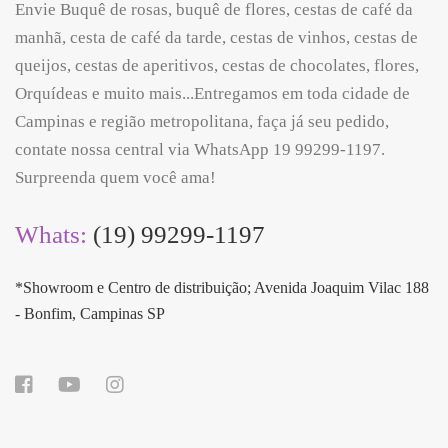
Envie Buquê de rosas, buquê de flores, cestas de café da
manhã, cesta de café da tarde, cestas de vinhos, cestas de
queijos, cestas de aperitivos, cestas de chocolates, flores,
Orquídeas e muito mais...Entregamos em toda cidade de
Campinas e região metropolitana, faça já seu pedido,
contate nossa central via WhatsApp 19 99299-1197.
Surpreenda quem você ama!
Whats:
(19) 99299-1197
*Showroom e Centro de distribuição; Avenida Joaquim Vilac 188
- Bonfim, Campinas SP