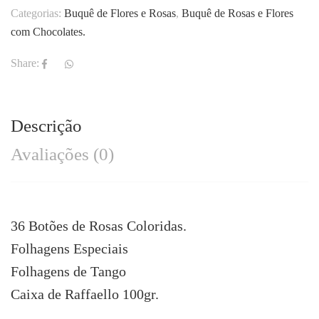
Categorias:
Buquê de Flores e Rosas
,
Buquê de Rosas e Flores
com Chocolates.
Share:
Descrição
Avaliações (0)
36 Botões de Rosas Coloridas.
Folhagens Especiais
Folhagens de Tango
Caixa de Raffaello 100gr.