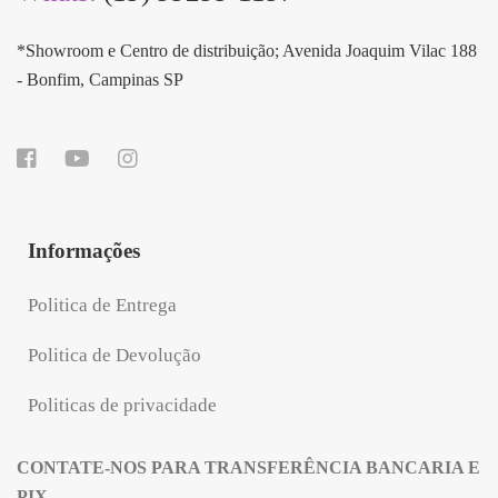
*Showroom e Centro de distribuição; Avenida Joaquim Vilac 188
- Bonfim, Campinas SP
Informações
Politica de Entrega
Politica de Devolução
Politicas de privacidade
CONTATE-NOS PARA TRANSFERÊNCIA BANCARIA E
PIX