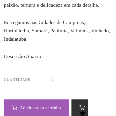
paixão, ternura e delicadeza em cada detalhe.
Entregamos nas Cidades de Campinas,
Hortolândia, Sumaré, Paulínia, Valinhos, Vinhedo,
Indaiatuba
Descrição Abaixo:
QUANTIDADE
Adicionar ao carrinho