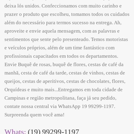
deixa lós unidos. Confeccionamos com muito carinho e
prazer o produto que escolheu, tomamos todos os cuidados
além do necessário para termos sucesso na entrega. Ah,
aproveite e envie aquela mensagem, com as palavras e
sentimentos que sente pelo presenteado. Temos motoristas
e veículos próprios, além de um time fantástico com
profissionais capacitados em todos os departamentos.
Envie Buquê de rosas, buquê de flores, cestas de café da
manhã, cesta de café da tarde, cestas de vinhos, cestas de
queijos, cestas de aperitivos, cestas de chocolates, flores,
Orquídeas e muito mais...Entregamos em toda cidade de
Campinas e região metropolitana, faça já seu pedido,
contate nossa central via WhatsApp 19 99299-1197.
Surpreenda quem você ama!
Whats:
(19) 99299-1197