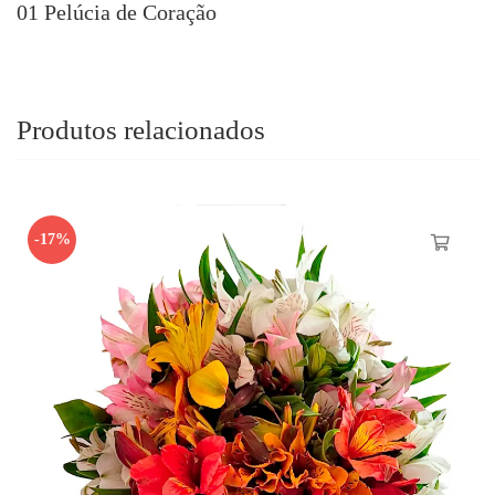
01 Pelúcia de Coração
Produtos relacionados
-17%