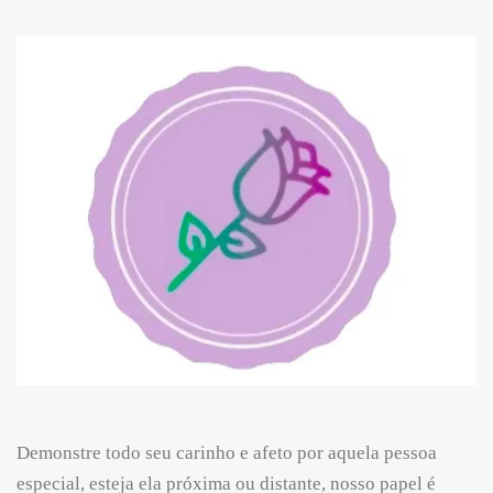
Demonstre todo seu carinho e afeto por aquela pessoa
especial, esteja ela próxima ou distante, nosso papel é