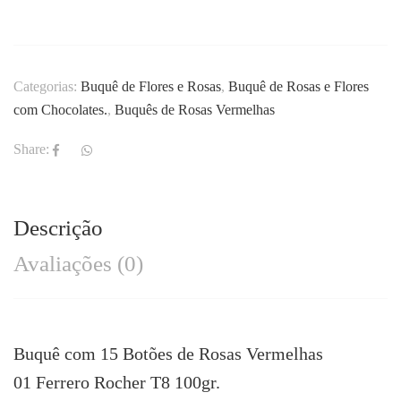
Categorias:
Buquê de Flores e Rosas
,
Buquê de Rosas e Flores
com Chocolates.
,
Buquês de Rosas Vermelhas
Share:
Descrição
Avaliações (0)
Buquê com 15 Botões de Rosas Vermelhas
01 Ferrero Rocher T8 100gr.