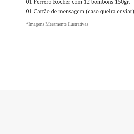
01 Ferrero Rocher com 12 bombons 150gr.
01 Cartão de mensagem (caso queira enviar
*Imagens Meramente Ilustrativas