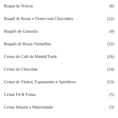
Buque de Noivas
(8)
Buquê de Rosas e Flores com Chocolates.
(22)
Buquês de Girassóis
(9)
Buquês de Rosas Vermelhas
(32)
Cestas de Café da Manhã/Tarde
(26)
Cestas de Chocolate
(24)
Cestas de Vinhos, Espumantes e Aperitivos
(53)
Cestas Fit & Frutas
(5)
Cestas Infantis e Maternidade
(3)