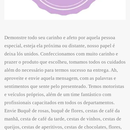
Demonstre todo seu carinho e afeto por aquela pessoa
especial, esteja ela próxima ou distante, nosso papel é
deixa lós unidos. Confeccionamos com muito carinho e
prazer o produto que escolheu, tomamos todos os cuidados
além do necessário para termos sucesso na entrega. Ah,
aproveite e envie aquela mensagem, com as palavras e
sentimentos que sente pelo presenteado. Temos motoristas
e veículos próprios, além de um time fantástico com
profissionais capacitados em todos os departamentos.
Envie Buquê de rosas, buquê de flores, cestas de café da
manhã, cesta de café da tarde, cestas de vinhos, cestas de
queijos, cestas de aperitivos, cestas de chocolates, flores,