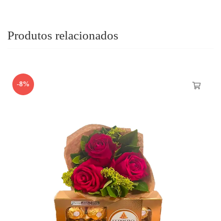
Produtos relacionados
-8%