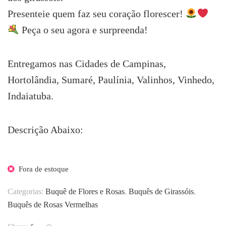
Presenteie quem faz seu coração florescer!
Peça o seu agora e surpreenda!
Entregamos nas Cidades de Campinas,
Hortolândia, Sumaré, Paulínia, Valinhos, Vinhedo,
Indaiatuba.
Descrição Abaixo:
Fora de estoque
Categorias:
Buquê de Flores e Rosas
,
Buquês de Girassóis
,
Buquês de Rosas Vermelhas