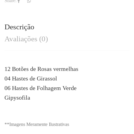
Share:
Descrição
Avaliações (0)
12 Botões de Rosas vermelhas
04 Hastes de Girassol
06 Hastes de Folhagem Verde
Gipysofila
**Imagens Meramente Ilustrativas