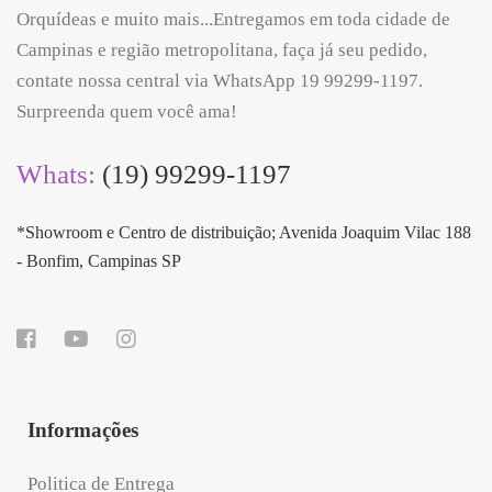
Orquídeas e muito mais...Entregamos em toda cidade de
Campinas e região metropolitana, faça já seu pedido,
contate nossa central via WhatsApp 19 99299-1197.
Surpreenda quem você ama!
Whats:
(19) 99299-1197
*Showroom e Centro de distribuição; Avenida Joaquim Vilac 188
- Bonfim, Campinas SP
Informações
Politica de Entrega