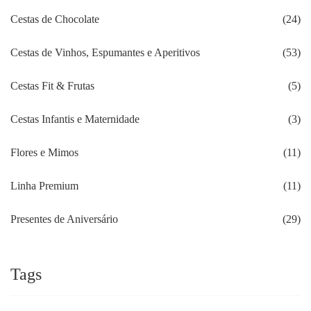
Cestas de Chocolate
(24)
Cestas de Vinhos, Espumantes e Aperitivos
(53)
Cestas Fit & Frutas
(5)
Cestas Infantis e Maternidade
(3)
Flores e Mimos
(11)
Linha Premium
(11)
Presentes de Aniversário
(29)
Tags