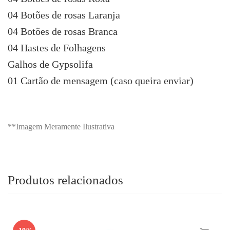
04 Botões de rosas Laranja
04 Botões de rosas Branca
04 Hastes de Folhagens
Galhos de Gypsolifa
01 Cartão de mensagem (caso queira enviar)
**Imagem Meramente Ilustrativa
Produtos relacionados