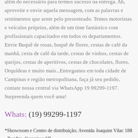
além do necessário para termos sucesso na entrega. Ah,
aproveite e envie aquela mensagem, com as palavras e
sentimentos que sente pelo presenteado. Temos motoristas
e veículos próprios, além de um time fantástico com
profissionais capacitados em todos os departamentos.
Envie Buquê de rosas, buquê de flores, cestas de café da
manhã, cesta de café da tarde, cestas de vinhos, cestas de
queijos, cestas de aperitivos, cestas de chocolates, flores,
Orquídeas e muito mais...Entregamos em toda cidade de
Campinas e região metropolitana, faça já seu pedido,
contate nossa central via WhatsApp 19 99299-1197.
Surpreenda quem você ama!
Whats:
(19) 99299-1197
*Showroom e Centro de distribuição; Avenida Joaquim Vilac 188