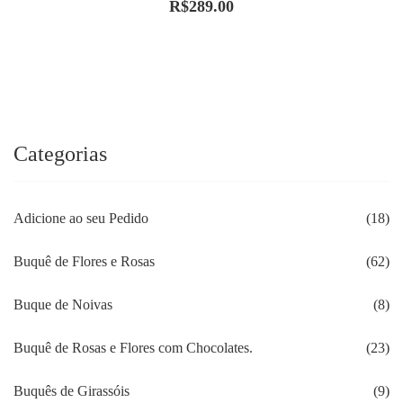
R$
289.00
Categorias
Adicione ao seu Pedido
(18)
Buquê de Flores e Rosas
(62)
Buque de Noivas
(8)
Buquê de Rosas e Flores com Chocolates.
(23)
Buquês de Girassóis
(9)