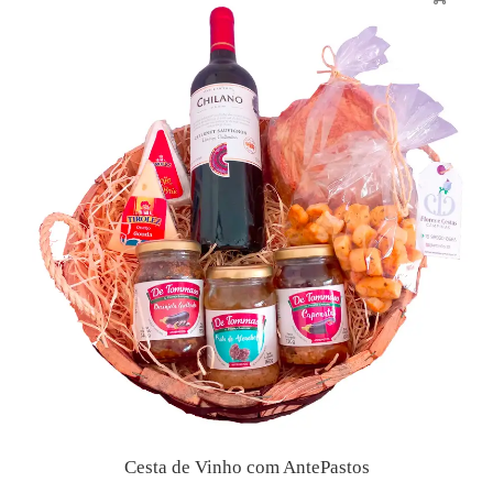
Cesta de Vinho com AntePastos