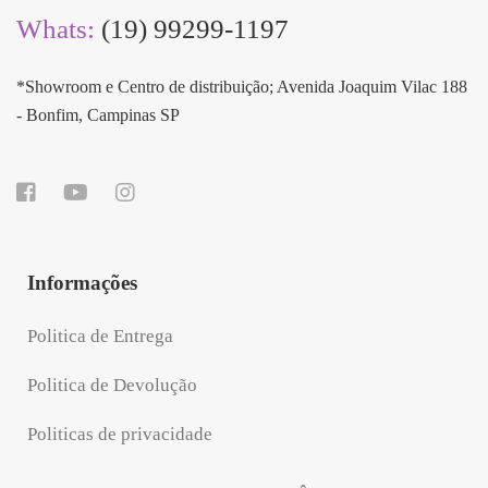
Whats:
(19) 99299-1197
*Showroom e Centro de distribuição; Avenida Joaquim Vilac 188
- Bonfim, Campinas SP
Informações
Politica de Entrega
Politica de Devolução
Politicas de privacidade