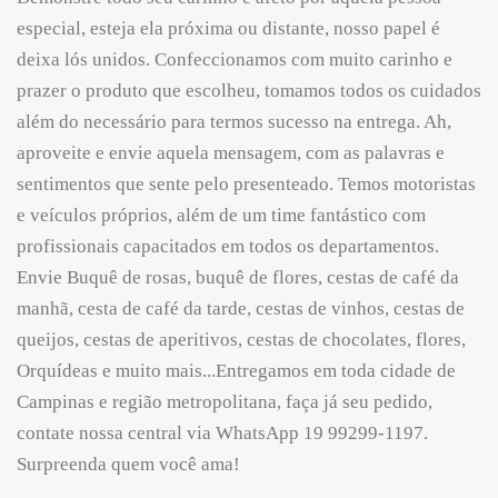
especial, esteja ela próxima ou distante, nosso papel é
deixa lós unidos. Confeccionamos com muito carinho e
prazer o produto que escolheu, tomamos todos os cuidados
além do necessário para termos sucesso na entrega. Ah,
aproveite e envie aquela mensagem, com as palavras e
sentimentos que sente pelo presenteado. Temos motoristas
e veículos próprios, além de um time fantástico com
profissionais capacitados em todos os departamentos.
Envie Buquê de rosas, buquê de flores, cestas de café da
manhã, cesta de café da tarde, cestas de vinhos, cestas de
queijos, cestas de aperitivos, cestas de chocolates, flores,
Orquídeas e muito mais...Entregamos em toda cidade de
Campinas e região metropolitana, faça já seu pedido,
contate nossa central via WhatsApp 19 99299-1197.
Surpreenda quem você ama!