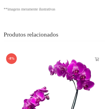
**imagens meramente ilustrativas
Produtos relacionados
-8%