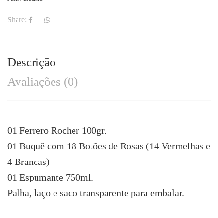
Share:
Descrição
Avaliações (0)
01 Ferrero Rocher 100gr.
01 Buquê com 18 Botões de Rosas (14 Vermelhas e
4 Brancas)
01 Espumante 750ml.
Palha, laço e saco transparente para embalar.