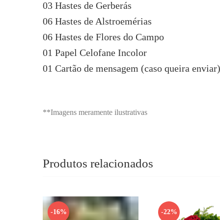
03 Hastes de Gerberás
06 Hastes de Alstroemérias
06 Hastes de Flores do Campo
01 Papel Celofane Incolor
01 Cartão de mensagem (caso queira enviar
**Imagens meramente ilustrativas
Produtos relacionados
-16%
-22%