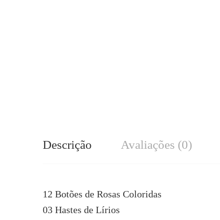
Descrição
Avaliações (0)
12 Botões de Rosas Coloridas
03 Hastes de Lírios