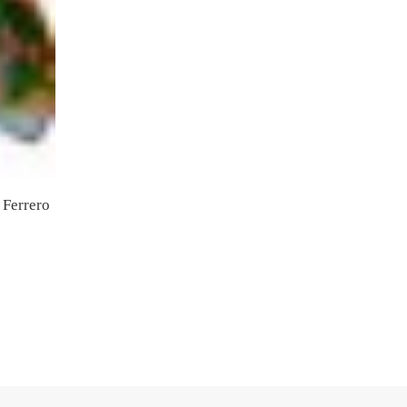
 Ferrero