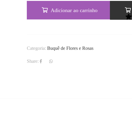
Adicionar ao carrinho
Categoria:
Buquê de Flores e Rosas
Share: