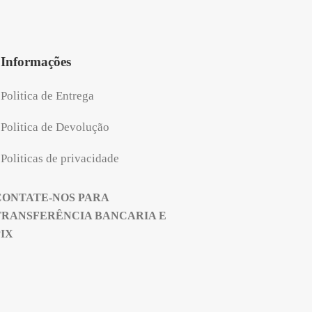
Informações
Politica de Entrega
Politica de Devolução
Politicas de privacidade
CONTATE-NOS PARA
TRANSFERÊNCIA BANCARIA E
PIX