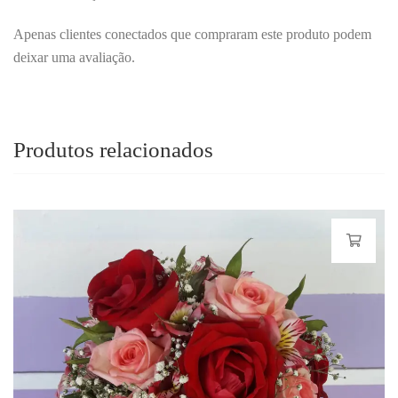
Apenas clientes conectados que compraram este produto podem
deixar uma avaliação.
Produtos relacionados