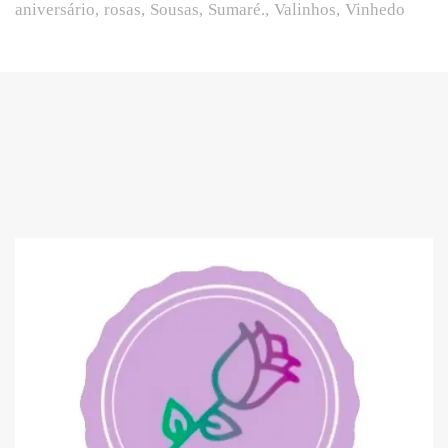
aniversário
rosas
Sousas
Sumaré.
Valinhos
Vinhedo