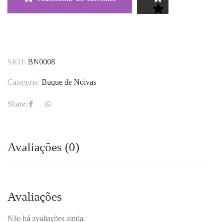
SKU:
BN0008
Categoria:
Buque de Noivas
Share:
Avaliações (0)
Avaliações
Não há avaliações ainda.