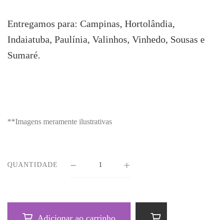
Entregamos para: Campinas, Hortolândia,
Indaiatuba, Paulínia, Valinhos, Vinhedo, Sousas e
Sumaré.
**Imagens meramente ilustrativas
QUANTIDADE
Adicionar ao carrinho