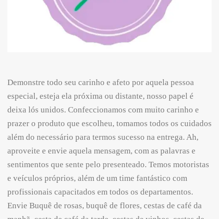
Demonstre todo seu carinho e afeto por aquela pessoa
especial, esteja ela próxima ou distante, nosso papel é
deixa lós unidos. Confeccionamos com muito carinho e
prazer o produto que escolheu, tomamos todos os cuidados
além do necessário para termos sucesso na entrega. Ah,
aproveite e envie aquela mensagem, com as palavras e
sentimentos que sente pelo presenteado. Temos motoristas
e veículos próprios, além de um time fantástico com
profissionais capacitados em todos os departamentos.
Envie Buquê de rosas, buquê de flores, cestas de café da