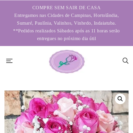
COMPRE SEM SAIR DE CASA
Entregamos nas Cidades de Campinas, Hortolândia,
Sumaré, Paulínia, Valinhos, Vinhedo, Indaiatuba.
**Pedidos realizados Sábados após as 11 horas serão
entregues no próximo dia útil