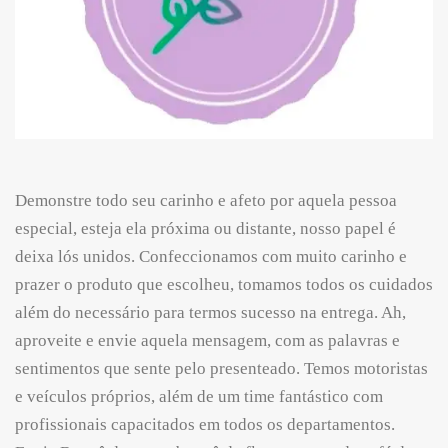
Demonstre todo seu carinho e afeto por aquela pessoa
especial, esteja ela próxima ou distante, nosso papel é
deixa lós unidos. Confeccionamos com muito carinho e
prazer o produto que escolheu, tomamos todos os cuidados
além do necessário para termos sucesso na entrega. Ah,
aproveite e envie aquela mensagem, com as palavras e
sentimentos que sente pelo presenteado. Temos motoristas
e veículos próprios, além de um time fantástico com
profissionais capacitados em todos os departamentos.