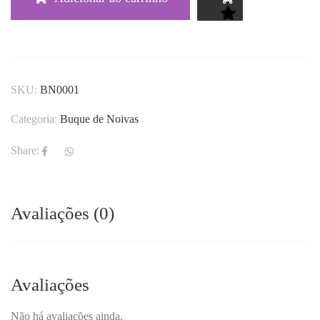
SKU:
BN0001
Categoria:
Buque de Noivas
Share:
Avaliações (0)
Avaliações
Não há avaliações ainda.