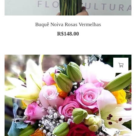
Buquê Noiva Rosas Vermelhas
R$
148.00