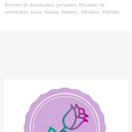
Presente de Aniversário
presentes
Presentes de
aniversário
rosas
Sousas
Sumaré.
Valinhos
Vinhedo