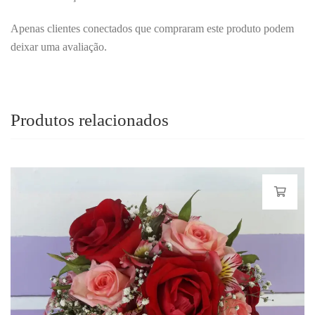
Apenas clientes conectados que compraram este produto podem
deixar uma avaliação.
Produtos relacionados