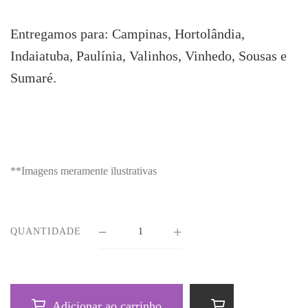
Entregamos para: Campinas, Hortolândia,
Indaiatuba, Paulínia, Valinhos, Vinhedo, Sousas e
Sumaré.
**Imagens meramente ilustrativas
QUANTIDADE
Adicionar ao carrinho