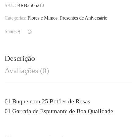
SKU:
BRB2505213
Categorias:
Flores e Mimos
,
Presentes de Aniversário
Share:
Descrição
Avaliações (0)
01 Buque com 25 Botões de Rosas
01 Garrafa de Espumante de Boa Qualidade