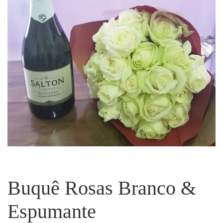
Buquê Rosas Branco &
Espumante