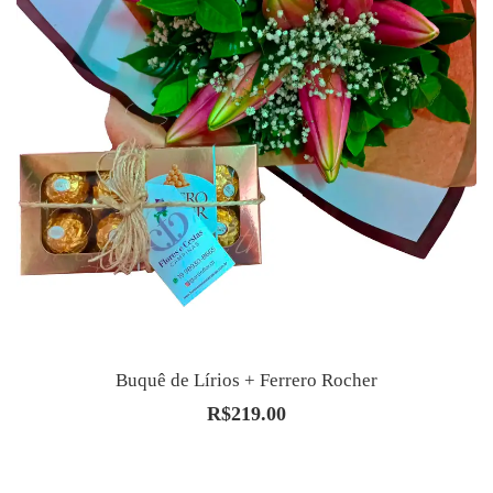
Buquê de Lírios + Ferrero Rocher
R$
219.00