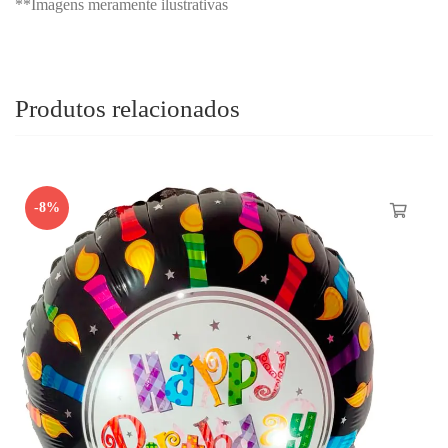
**Imagens meramente ilustrativas
Produtos relacionados
-8%