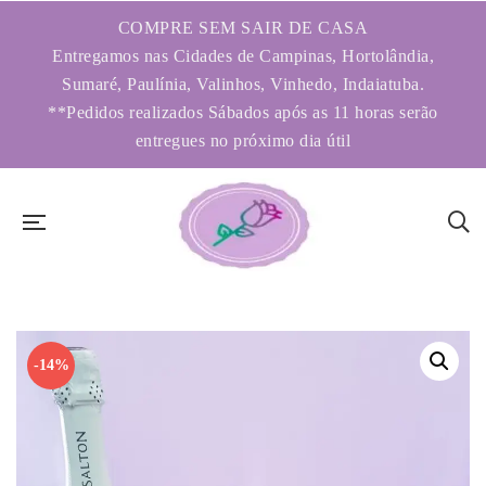
COMPRE SEM SAIR DE CASA
Entregamos nas Cidades de Campinas, Hortolândia,
Sumaré, Paulínia, Valinhos, Vinhedo, Indaiatuba.
**Pedidos realizados Sábados após as 11 horas serão
entregues no próximo dia útil
-14%