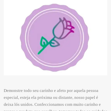
Demonstre todo seu carinho e afeto por aquela pessoa
especial, esteja ela próxima ou distante, nosso papel é
deixa lós unidos. Confeccionamos com muito carinho e