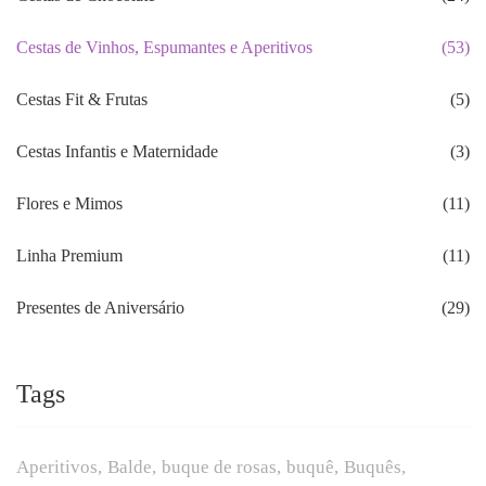
Cestas de Vinhos, Espumantes e Aperitivos
(53)
Cestas Fit & Frutas
(5)
Cestas Infantis e Maternidade
(3)
Flores e Mimos
(11)
Linha Premium
(11)
Presentes de Aniversário
(29)
Tags
Aperitivos
Balde
buque de rosas
buquê
Buquês