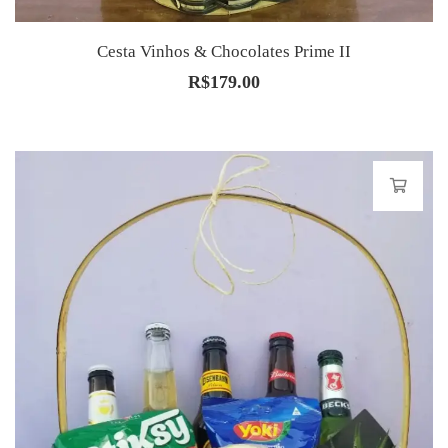
Cesta Vinhos & Chocolates Prime II
R$
179.00