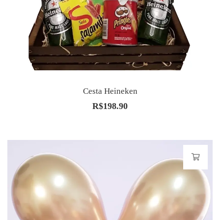
Cesta Heineken
R$
198.90