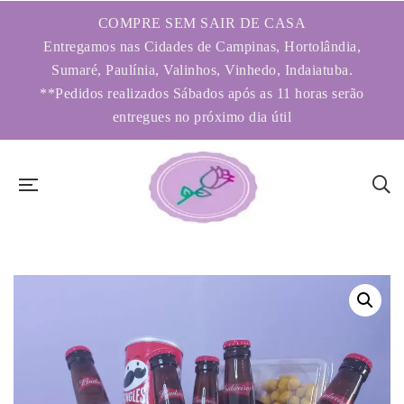
COMPRE SEM SAIR DE CASA
Entregamos nas Cidades de Campinas, Hortolândia,
Sumaré, Paulínia, Valinhos, Vinhedo, Indaiatuba.
**Pedidos realizados Sábados após as 11 horas serão
entregues no próximo dia útil