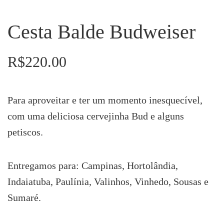
Cesta Balde Budweiser
R$
220.00
Para aproveitar e ter um momento inesquecível,
com uma deliciosa cervejinha Bud e alguns
petiscos.
Entregamos para: Campinas, Hortolândia,
Indaiatuba, Paulínia, Valinhos, Vinhedo, Sousas e
Sumaré.