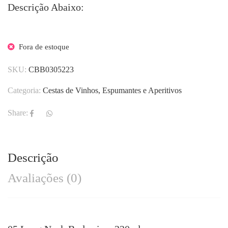
Descrição Abaixo:
Fora de estoque
SKU:
CBB0305223
Categoria:
Cestas de Vinhos, Espumantes e Aperitivos
Share:
Descrição
Avaliações (0)