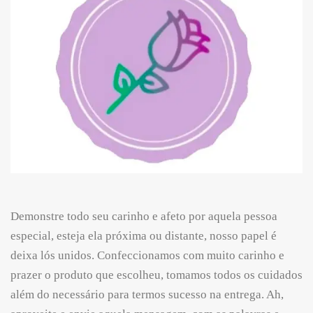
Demonstre todo seu carinho e afeto por aquela pessoa
especial, esteja ela próxima ou distante, nosso papel é
deixa lós unidos. Confeccionamos com muito carinho e
prazer o produto que escolheu, tomamos todos os cuidados
além do necessário para termos sucesso na entrega. Ah,