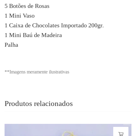
5 Botões de Rosas
1 Mini Vaso
1 Caixa de Chocolates Importado 200gr.
1 Mini Baú de Madeira
Palha
**Imagens meramente ilustrativas
Produtos relacionados