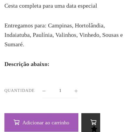
Cesta completa para uma data especial
Entregamos para: Campinas, Hortolândia,
Indaiatuba, Paulínia, Valinhos, Vinhedo, Sousas e
Sumaré.
Descrição abaixo:
QUANTIDADE
Adicionar ao carrinho