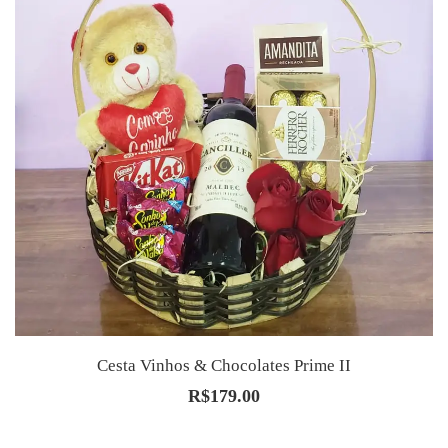
Cesta Vinhos & Chocolates Prime II
R$
179.00