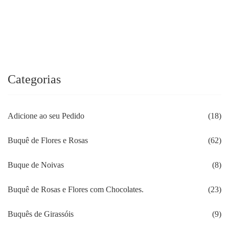
Categorias
Adicione ao seu Pedido
(18)
Buquê de Flores e Rosas
(62)
Buque de Noivas
(8)
Buquê de Rosas e Flores com Chocolates.
(23)
Buquês de Girassóis
(9)