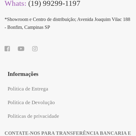
Whats:
(19) 99299-1197
*Showroom e Centro de distribuição; Avenida Joaquim Vilac 188
- Bonfim, Campinas SP
Informações
Politica de Entrega
Politica de Devolução
Politicas de privacidade
CONTATE-NOS PARA TRANSFERÊNCIA BANCARIA E