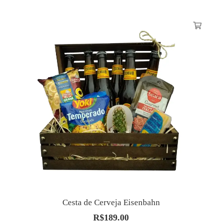
Cesta de Cerveja Eisenbahn
R$
189.00