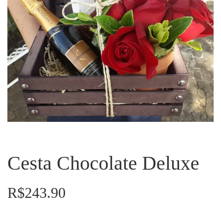
Cesta Chocolate Deluxe
R$
243.90