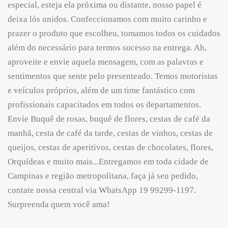
especial, esteja ela próxima ou distante, nosso papel é
deixa lós unidos. Confeccionamos com muito carinho e
prazer o produto que escolheu, tomamos todos os cuidados
além do necessário para termos sucesso na entrega. Ah,
aproveite e envie aquela mensagem, com as palavras e
sentimentos que sente pelo presenteado. Temos motoristas
e veículos próprios, além de um time fantástico com
profissionais capacitados em todos os departamentos.
Envie Buquê de rosas, buquê de flores, cestas de café da
manhã, cesta de café da tarde, cestas de vinhos, cestas de
queijos, cestas de aperitivos, cestas de chocolates, flores,
Orquídeas e muito mais...Entregamos em toda cidade de
Campinas e região metropolitana, faça já seu pedido,
contate nossa central via WhatsApp 19 99299-1197.
Surpreenda quem você ama!