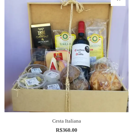
Cesta Italiana
R$
360.00