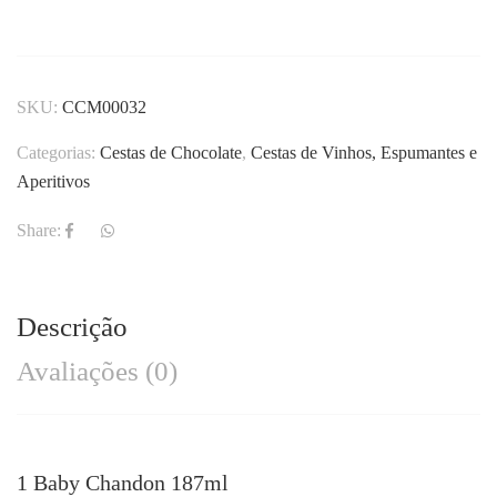
SKU:
CCM00032
Categorias:
Cestas de Chocolate
,
Cestas de Vinhos, Espumantes e
Aperitivos
Share:
Descrição
Avaliações (0)
1 Baby Chandon 187ml