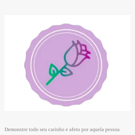
Demonstre todo seu carinho e afeto por aquela pessoa