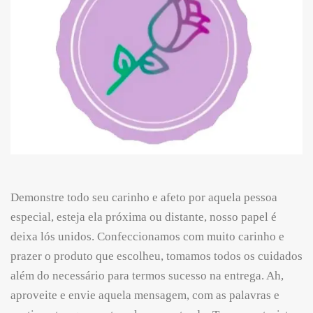
Demonstre todo seu carinho e afeto por aquela pessoa
especial, esteja ela próxima ou distante, nosso papel é
deixa lós unidos. Confeccionamos com muito carinho e
prazer o produto que escolheu, tomamos todos os cuidados
além do necessário para termos sucesso na entrega. Ah,
aproveite e envie aquela mensagem, com as palavras e