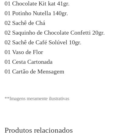
01 Chocolate Kit kat 41gr.
01 Potinho Nutella 140gr.
02 Sachê de Chá
02 Saquinho de Chocolate Confetti 20gr.
02 Sachê de Café Solúvel 10gr.
01 Vaso de Flor
01 Cesta Cartonada
01 Cartão de Mensagem
**Imagens meramente ilustrativas
Produtos relacionados