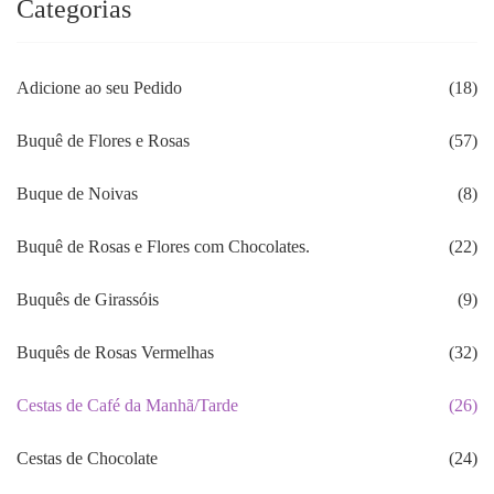
Categorias
Adicione ao seu Pedido
(18)
Buquê de Flores e Rosas
(57)
Buque de Noivas
(8)
Buquê de Rosas e Flores com Chocolates.
(22)
Buquês de Girassóis
(9)
Buquês de Rosas Vermelhas
(32)
Cestas de Café da Manhã/Tarde
(26)
Cestas de Chocolate
(24)