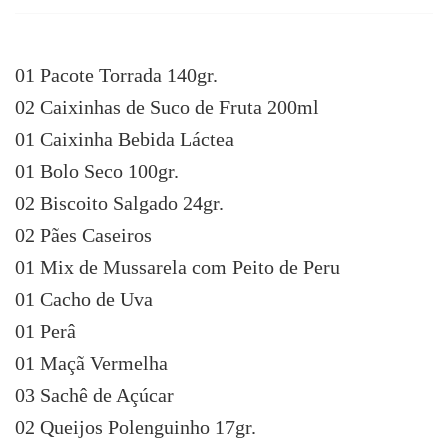
01 Pacote Torrada 140gr.
02 Caixinhas de Suco de Fruta 200ml
01 Caixinha Bebida Láctea
01 Bolo Seco 100gr.
02 Biscoito Salgado 24gr.
02 Pães Caseiros
01 Mix de Mussarela com Peito de Peru
01 Cacho de Uva
01 Perâ
01 Maçã Vermelha
03 Sachê de Açúcar
02 Queijos Polenguinho 17gr.