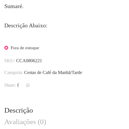
Sumaré.
Descrição Abaixo:
Fora de estoque
SKU:
CCA0806221
Categoria:
Cestas de Café da Manhã/Tarde
Share:
Descrição
Avaliações (0)