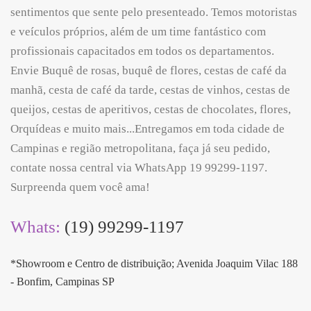
sentimentos que sente pelo presenteado. Temos motoristas
e veículos próprios, além de um time fantástico com
profissionais capacitados em todos os departamentos.
Envie Buquê de rosas, buquê de flores, cestas de café da
manhã, cesta de café da tarde, cestas de vinhos, cestas de
queijos, cestas de aperitivos, cestas de chocolates, flores,
Orquídeas e muito mais...Entregamos em toda cidade de
Campinas e região metropolitana, faça já seu pedido,
contate nossa central via WhatsApp 19 99299-1197.
Surpreenda quem você ama!
Whats:
(19) 99299-1197
*Showroom e Centro de distribuição; Avenida Joaquim Vilac 188
- Bonfim, Campinas SP