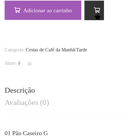
Adicionar ao carrinho
Categoria:
Cestas de Café da Manhã/Tarde
Share:
Descrição
Avaliações (0)
01 Pão Caseiro G