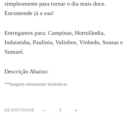
simplesmente para tornar o dia mais doce.
Encomende já a sua!
Entregamos para: Campinas, Hortolândia,
Indaiatuba, Paulínia, Valinhos, Vinhedo, Sousas e
Sumaré.
Descrição Abaixo:
**Imagens meramente ilustrativas
QUANTIDADE