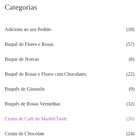
Categorias
Adicione ao seu Pedido
(18)
Buquê de Flores e Rosas
(57)
Buque de Noivas
(8)
Buquê de Rosas e Flores com Chocolates.
(22)
Buquês de Girassóis
(9)
Buquês de Rosas Vermelhas
(32)
Cestas de Café da Manhã/Tarde
(26)
Cestas de Chocolate
(24)