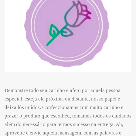
Demonstre todo seu carinho e afeto por aquela pessoa
especial, esteja ela próxima ou distante, nosso papel é
deixa lós unidos. Confeccionamos com muito carinho e
prazer o produto que escolheu, tomamos todos os cuidados
além do necessário para termos sucesso na entrega. Ah,
aproveite e envie aquela mensagem, com as palavras e