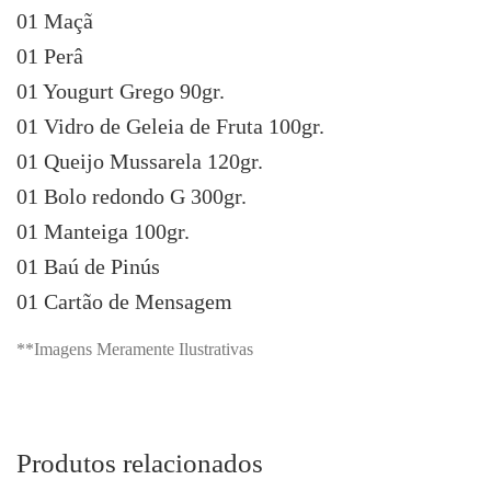
01 Maçã
01 Perâ
01 Yougurt Grego 90gr.
01 Vidro de Geleia de Fruta 100gr.
01 Queijo Mussarela 120gr.
01 Bolo redondo G 300gr.
01 Manteiga 100gr.
01 Baú de Pinús
01 Cartão de Mensagem
**Imagens Meramente Ilustrativas
Produtos relacionados