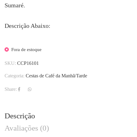
Sumaré.
Descrição Abaixo:
Fora de estoque
SKU:
CCP16101
Categoria:
Cestas de Café da Manhã/Tarde
Share:
Descrição
Avaliações (0)