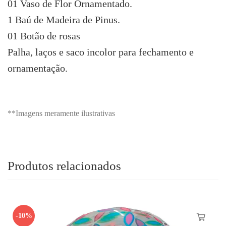
01 Vaso de Flor Ornamentado.
1 Baú de Madeira de Pinus.
01 Botão de rosas
Palha, laços e saco incolor para fechamento e
ornamentação.
**Imagens meramente ilustrativas
Produtos relacionados
-10%