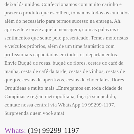
deixa lós unidos. Confeccionamos com muito carinho e
prazer o produto que escolheu, tomamos todos os cuidados
além do necessário para termos sucesso na entrega. Ah,
aproveite e envie aquela mensagem, com as palavras e
sentimentos que sente pelo presenteado. Temos motoristas
e veículos próprios, além de um time fantástico com
profissionais capacitados em todos os departamentos.
Envie Buquê de rosas, buquê de flores, cestas de café da
manhã, cesta de café da tarde, cestas de vinhos, cestas de
queijos, cestas de aperitivos, cestas de chocolates, flores,
Orquídeas e muito mais...Entregamos em toda cidade de
Campinas e região metropolitana, faça já seu pedido,
contate nossa central via WhatsApp 19 99299-1197.
Surpreenda quem você ama!
Whats:
(19) 99299-1197