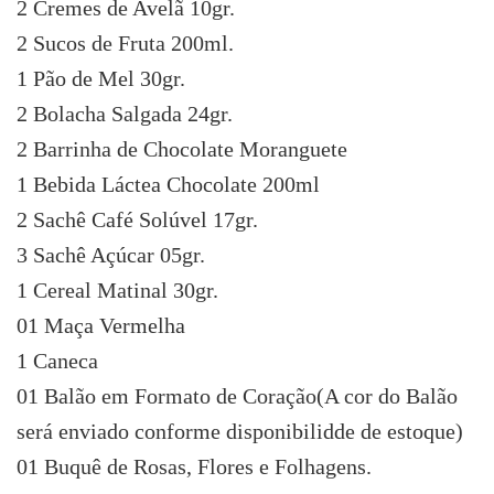
2 Cremes de Avelã 10gr.
2 Sucos de Fruta 200ml.
1 Pão de Mel 30gr.
2 Bolacha Salgada 24gr.
2 Barrinha de Chocolate Moranguete
1 Bebida Láctea Chocolate 200ml
2 Sachê Café Solúvel 17gr.
3 Sachê Açúcar 05gr.
1 Cereal Matinal 30gr.
01 Maça Vermelha
1 Caneca
01 Balão em Formato de Coração(A cor do Balão
será enviado conforme disponibilidde de estoque)
01 Buquê de Rosas, Flores e Folhagens.