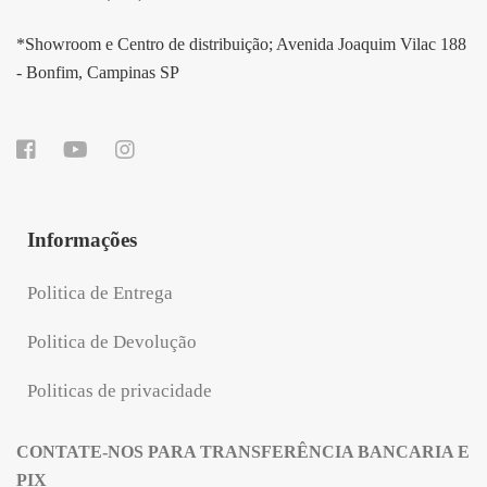
*Showroom e Centro de distribuição; Avenida Joaquim Vilac 188
- Bonfim, Campinas SP
Informações
Politica de Entrega
Politica de Devolução
Politicas de privacidade
CONTATE-NOS PARA TRANSFERÊNCIA BANCARIA E
PIX