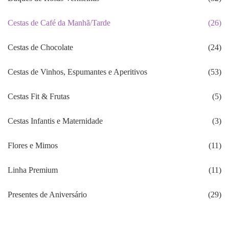
Cestas de Café da Manhã/Tarde
(26)
Cestas de Chocolate
(24)
Cestas de Vinhos, Espumantes e Aperitivos
(53)
Cestas Fit & Frutas
(5)
Cestas Infantis e Maternidade
(3)
Flores e Mimos
(11)
Linha Premium
(11)
Presentes de Aniversário
(29)