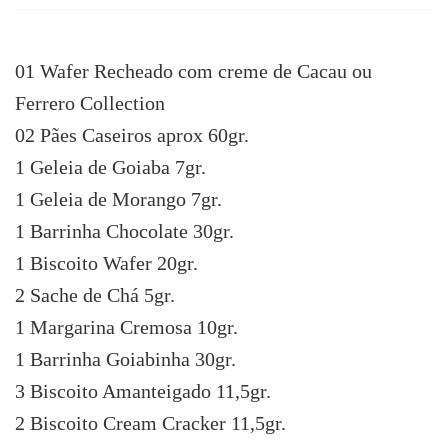
01 Wafer Recheado com creme de Cacau ou
Ferrero Collection
02 Pães Caseiros aprox 60gr.
1 Geleia de Goiaba 7gr.
1 Geleia de Morango 7gr.
1 Barrinha Chocolate 30gr.
1 Biscoito Wafer 20gr.
2 Sache de Chá 5gr.
1 Margarina Cremosa 10gr.
1 Barrinha Goiabinha 30gr.
3 Biscoito Amanteigado 11,5gr.
2 Biscoito Cream Cracker 11,5gr.