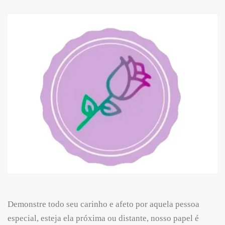
Demonstre todo seu carinho e afeto por aquela pessoa
especial, esteja ela próxima ou distante, nosso papel é