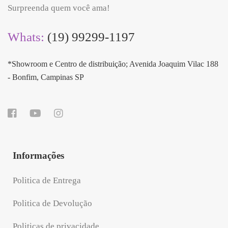
Surpreenda quem você ama!
Whats:
(19) 99299-1197
*Showroom e Centro de distribuição; Avenida Joaquim Vilac 188
- Bonfim, Campinas SP
Informações
Politica de Entrega
Politica de Devolução
Politicas de privacidade