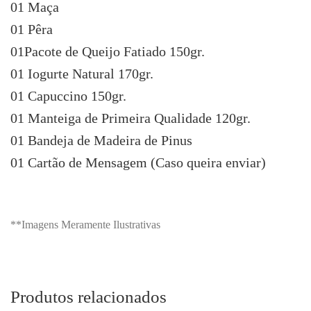
01 Maça
01 Pêra
01Pacote de Queijo Fatiado 150gr.
01 Iogurte Natural 170gr.
01 Capuccino 150gr.
01 Manteiga de Primeira Qualidade 120gr.
01 Bandeja de Madeira de Pinus
01 Cartão de Mensagem (Caso queira enviar)
**Imagens Meramente Ilustrativas
Produtos relacionados