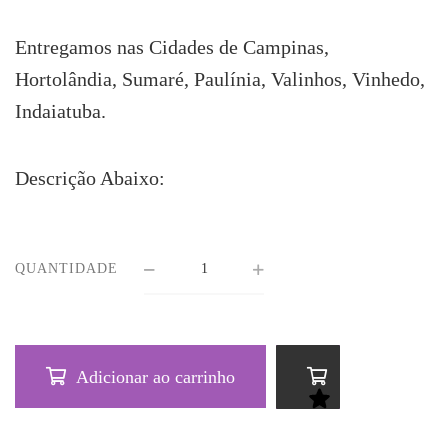
Entregamos nas Cidades de Campinas,
Hortolândia, Sumaré, Paulínia, Valinhos, Vinhedo,
Indaiatuba.
Descrição Abaixo:
QUANTIDADE
Adicionar ao carrinho