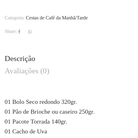
Categoria:
Cestas de Café da Manhã/Tarde
Share:
Descrição
Avaliações (0)
01 Bolo Seco redondo 320gr.
01 Pão de Brioche ou caseiro 250gr.
01 Pacote Torrada 140gr.
01 Cacho de Uva