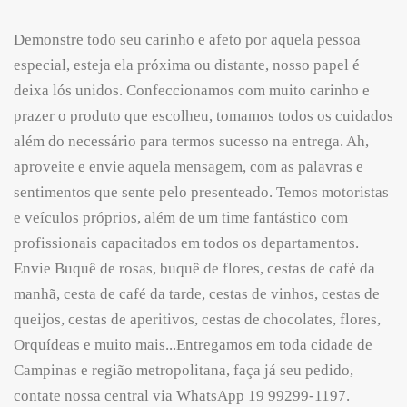
Demonstre todo seu carinho e afeto por aquela pessoa
especial, esteja ela próxima ou distante, nosso papel é
deixa lós unidos. Confeccionamos com muito carinho e
prazer o produto que escolheu, tomamos todos os cuidados
além do necessário para termos sucesso na entrega. Ah,
aproveite e envie aquela mensagem, com as palavras e
sentimentos que sente pelo presenteado. Temos motoristas
e veículos próprios, além de um time fantástico com
profissionais capacitados em todos os departamentos.
Envie Buquê de rosas, buquê de flores, cestas de café da
manhã, cesta de café da tarde, cestas de vinhos, cestas de
queijos, cestas de aperitivos, cestas de chocolates, flores,
Orquídeas e muito mais...Entregamos em toda cidade de
Campinas e região metropolitana, faça já seu pedido,
contate nossa central via WhatsApp 19 99299-1197.