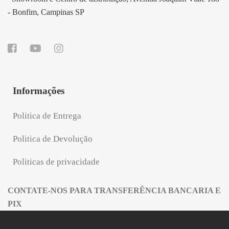
- Bonfim, Campinas SP
Informações
Politica de Entrega
Politica de Devolução
Politicas de privacidade
CONTATE-NOS PARA TRANSFERÊNCIA BANCARIA E
PIX