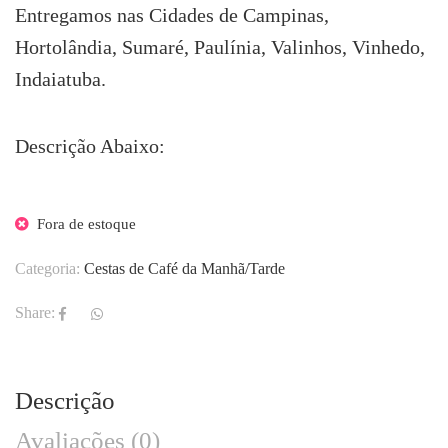
Entregamos nas Cidades de Campinas,
Hortolândia, Sumaré, Paulínia, Valinhos, Vinhedo,
Indaiatuba.
Descrição Abaixo:
Fora de estoque
Categoria:
Cestas de Café da Manhã/Tarde
Share:
Descrição
Avaliações (0)