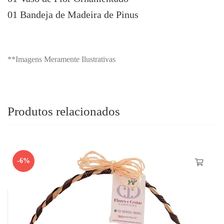
01 Bandeja de Madeira de Pinus
**Imagens Meramente Ilustrativas
Produtos relacionados
-6%