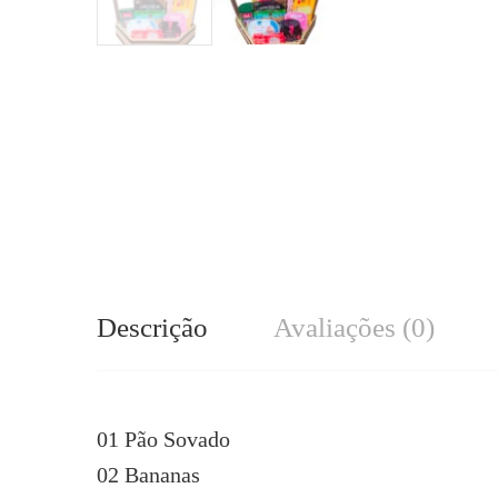
Descrição
Avaliações (0)
01 Pão Sovado
02 Bananas