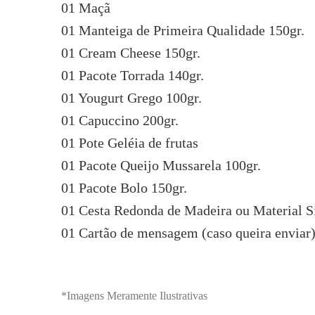
01 Maçã
01 Manteiga de Primeira Qualidade 150gr.
01 Cream Cheese 150gr.
01 Pacote Torrada 140gr.
01 Yougurt Grego 100gr.
01 Capuccino 200gr.
01 Pote Geléia de frutas
01 Pacote Queijo Mussarela 100gr.
01 Pacote Bolo 150gr.
01 Cesta Redonda de Madeira ou Material Si
01 Cartão de mensagem (caso queira enviar
*Imagens Meramente Ilustrativas