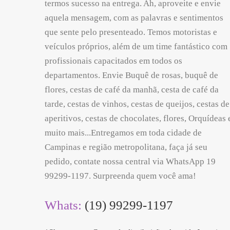
termos sucesso na entrega. Ah, aproveite e envie
aquela mensagem, com as palavras e sentimentos
que sente pelo presenteado. Temos motoristas e
veículos próprios, além de um time fantástico com
profissionais capacitados em todos os
departamentos. Envie Buquê de rosas, buquê de
flores, cestas de café da manhã, cesta de café da
tarde, cestas de vinhos, cestas de queijos, cestas de
aperitivos, cestas de chocolates, flores, Orquídeas 
muito mais...Entregamos em toda cidade de
Campinas e região metropolitana, faça já seu
pedido, contate nossa central via WhatsApp 19
99299-1197. Surpreenda quem você ama!
Whats:
(19) 99299-1197