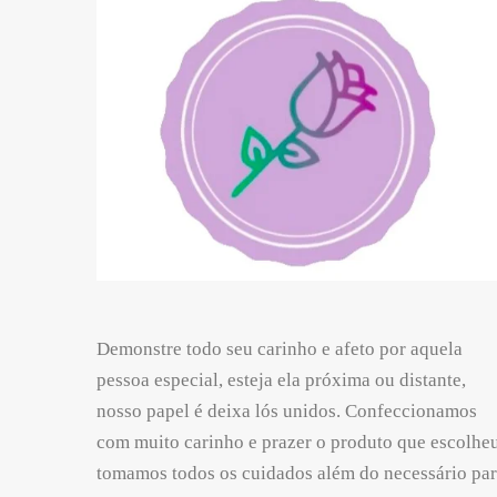
Demonstre todo seu carinho e afeto por aquela
pessoa especial, esteja ela próxima ou distante,
nosso papel é deixa lós unidos. Confeccionamos
com muito carinho e prazer o produto que escolheu
tomamos todos os cuidados além do necessário pa