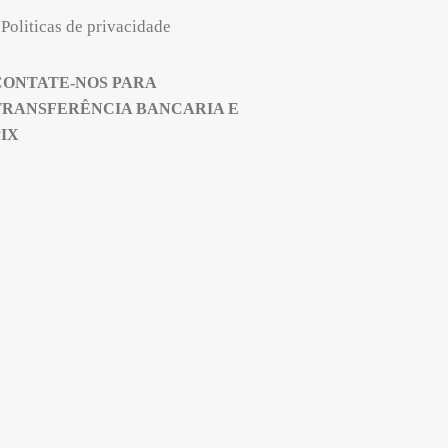
Politicas de privacidade
CONTATE-NOS PARA
TRANSFERÊNCIA BANCARIA E
PIX