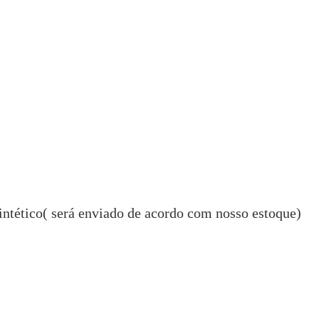
ntético( será enviado de acordo com nosso estoque)
)