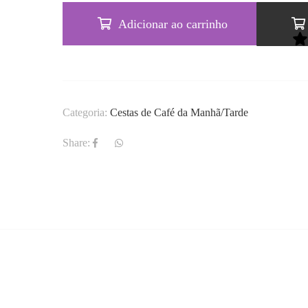
Adicionar ao carrinho
Categoria:
Cestas de Café da Manhã/Tarde
Share: