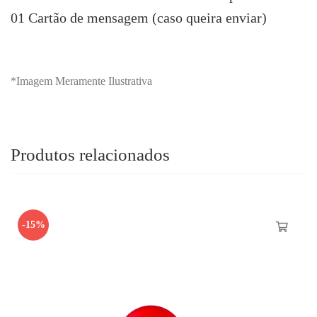
01 Cartão de mensagem (caso queira enviar)
*Imagem Meramente Ilustrativa
Produtos relacionados
-15%