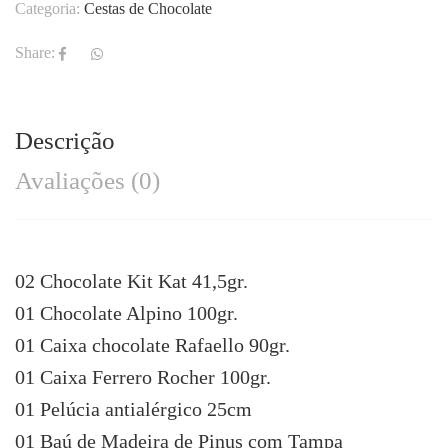
Categoria:
Cestas de Chocolate
Share:
Descrição
Avaliações (0)
02 Chocolate Kit Kat 41,5gr.
01 Chocolate Alpino 100gr.
01 Caixa chocolate Rafaello 90gr.
01 Caixa Ferrero Rocher 100gr.
01 Pelúcia antialérgico 25cm
01 Baú de Madeira de Pinus com Tampa