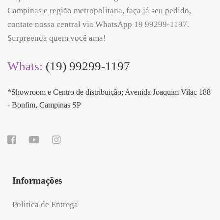
Campinas e região metropolitana, faça já seu pedido,
contate nossa central via WhatsApp 19 99299-1197.
Surpreenda quem você ama!
Whats:
(19) 99299-1197
*Showroom e Centro de distribuição; Avenida Joaquim Vilac 188
- Bonfim, Campinas SP
Informações
Politica de Entrega