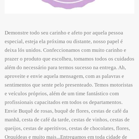
Demonstre todo seu carinho e afeto por aquela pessoa
especial, esteja ela próxima ou distante, nosso papel é
deixa lós unidos. Confeccionamos com muito carinho e
prazer o produto que escolheu, tomamos todos os cuidados
além do necessário para termos sucesso na entrega. Ah,
aproveite e envie aquela mensagem, com as palavras e
sentimentos que sente pelo presenteado. Temos motoristas
e veículos próprios, além de um time fantástico com
profissionais capacitados em todos os departamentos.
Envie Buquê de rosas, buquê de flores, cestas de café da
manhã, cesta de café da tarde, cestas de vinhos, cestas de
queijos, cestas de aperitivos, cestas de chocolates, flores,
Orquídeas e muito mais...Entregamos em toda cidade de