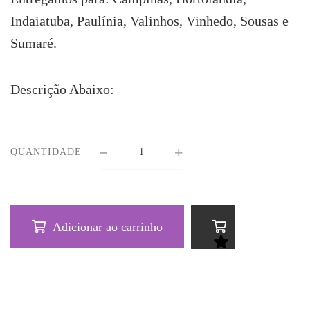
Indaiatuba, Paulínia, Valinhos, Vinhedo, Sousas e
Sumaré.
Descrição Abaixo:
QUANTIDADE
Adicionar ao carrinho