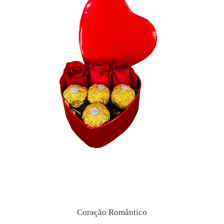
Coração Romântico