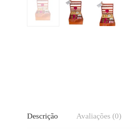
Descrição
Avaliações (0)