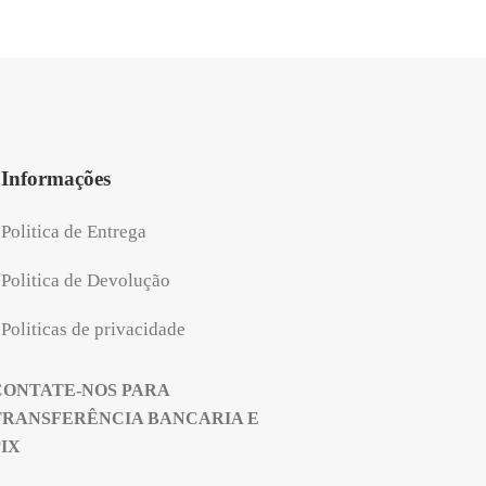
Informações
Politica de Entrega
Politica de Devolução
Politicas de privacidade
CONTATE-NOS PARA
TRANSFERÊNCIA BANCARIA E
PIX