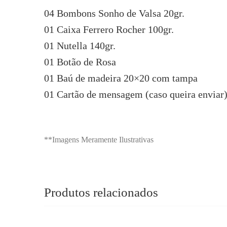
04 Bombons Sonho de Valsa 20gr.
01 Caixa Ferrero Rocher 100gr.
01 Nutella 140gr.
01 Botão de Rosa
01 Baú de madeira 20×20 com tampa
01 Cartão de mensagem (caso queira enviar
**Imagens Meramente Ilustrativas
Produtos relacionados