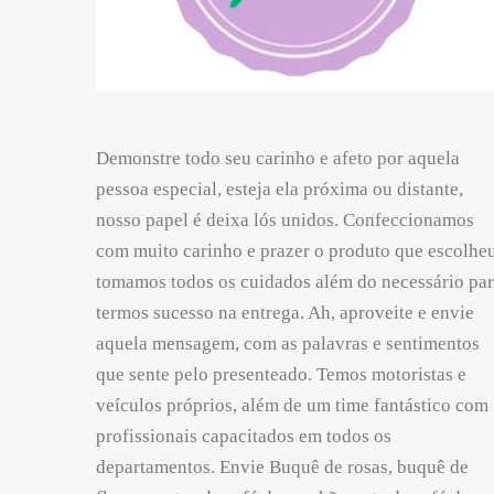
Demonstre todo seu carinho e afeto por aquela
pessoa especial, esteja ela próxima ou distante,
nosso papel é deixa lós unidos. Confeccionamos
com muito carinho e prazer o produto que escolheu
tomamos todos os cuidados além do necessário pa
termos sucesso na entrega. Ah, aproveite e envie
aquela mensagem, com as palavras e sentimentos
que sente pelo presenteado. Temos motoristas e
veículos próprios, além de um time fantástico com
profissionais capacitados em todos os
departamentos. Envie Buquê de rosas, buquê de