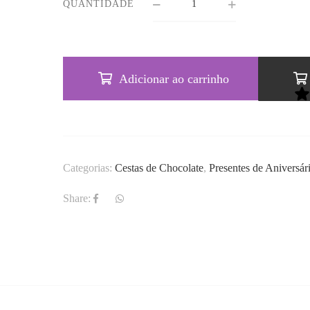
QUANTIDADE
Adicionar ao carrinho
Categorias:
Cestas de Chocolate
,
Presentes de Aniversár
Share: