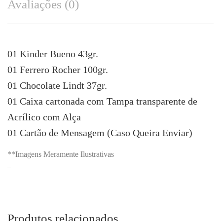
Avaliações (0)
01 Kinder Bueno 43gr.
01 Ferrero Rocher 100gr.
01 Chocolate Lindt 37gr.
01 Caixa cartonada com Tampa transparente de
Acrílico com Alça
01 Cartão de Mensagem (Caso Queira Enviar)
**Imagens Meramente Ilustrativas
–
Produtos relacionados