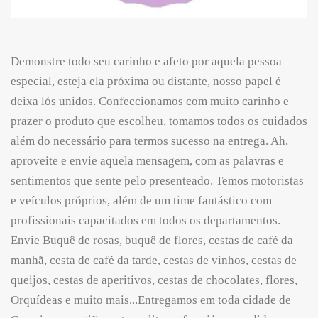
Demonstre todo seu carinho e afeto por aquela pessoa
especial, esteja ela próxima ou distante, nosso papel é
deixa lós unidos. Confeccionamos com muito carinho e
prazer o produto que escolheu, tomamos todos os cuidados
além do necessário para termos sucesso na entrega. Ah,
aproveite e envie aquela mensagem, com as palavras e
sentimentos que sente pelo presenteado. Temos motoristas
e veículos próprios, além de um time fantástico com
profissionais capacitados em todos os departamentos.
Envie Buquê de rosas, buquê de flores, cestas de café da
manhã, cesta de café da tarde, cestas de vinhos, cestas de
queijos, cestas de aperitivos, cestas de chocolates, flores,
Orquídeas e muito mais...Entregamos em toda cidade de