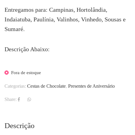
Entregamos para: Campinas, Hortolândia,
Indaiatuba, Paulínia, Valinhos, Vinhedo, Sousas e
Sumaré.
Descrição Abaixo:
Fora de estoque
Categorias:
Cestas de Chocolate
,
Presentes de Aniversário
Share:
Descrição