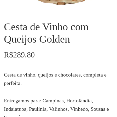
Cesta de Vinho com
Queijos Golden
R$
289.80
Cesta de vinho, queijos e chocolates, completa e
perfeita.
Entregamos para: Campinas, Hortolândia,
Indaiatuba, Paulínia, Valinhos, Vinhedo, Sousas e