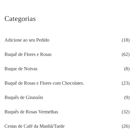
Categorias
Adicione ao seu Pedido
(18)
Buquê de Flores e Rosas
(62)
Buque de Noivas
(8)
Buquê de Rosas e Flores com Chocolates.
(23)
Buquês de Girassóis
(9)
Buquês de Rosas Vermelhas
(32)
Cestas de Café da Manhã/Tarde
(26)