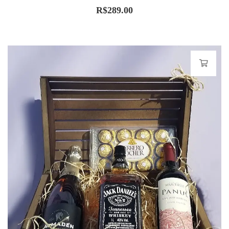
R$
289.00