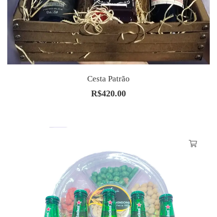
Cesta Patrão
R$
420.00