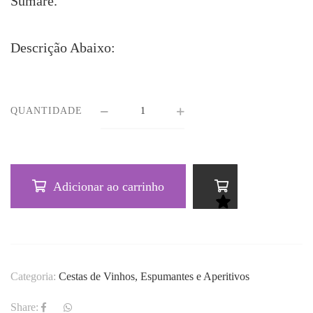
Sumaré.
Descrição Abaixo:
QUANTIDADE
Adicionar ao carrinho
Categoria:
Cestas de Vinhos, Espumantes e Aperitivos
Share: