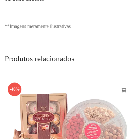
**Imagens meramente ilustrativas
Produtos relacionados
-40%