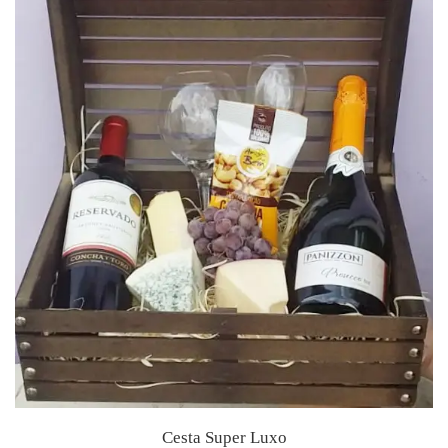
Cesta Super Luxo