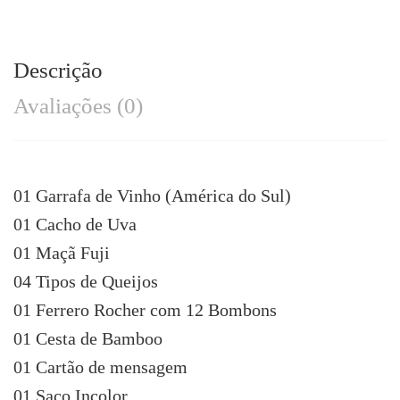
Descrição
Avaliações (0)
01 Garrafa de Vinho (América do Sul)
01 Cacho de Uva
01 Maçã Fuji
04 Tipos de Queijos
01 Ferrero Rocher com 12 Bombons
01 Cesta de Bamboo
01 Cartão de mensagem
01 Saco Incolor