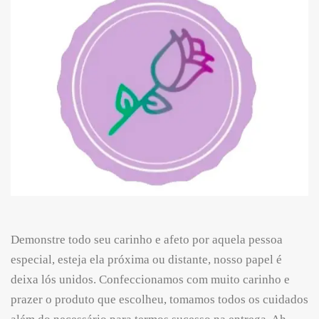
Demonstre todo seu carinho e afeto por aquela pessoa
especial, esteja ela próxima ou distante, nosso papel é
deixa lós unidos. Confeccionamos com muito carinho e
prazer o produto que escolheu, tomamos todos os cuidados