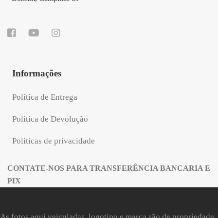
Informações
Politica de Entrega
Politica de Devolução
Politicas de privacidade
CONTATE-NOS PARA TRANSFERÊNCIA BANCARIA E
PIX
As fotos aqui veiculadas, logotipo e marca são de propriedade