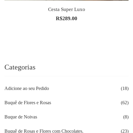
Cesta Super Luxo
R$
289.00
Categorias
Adicione ao seu Pedido
(18)
Buquê de Flores e Rosas
(62)
Buque de Noivas
(8)
Buquê de Rosas e Flores com Chocolates.
(23)