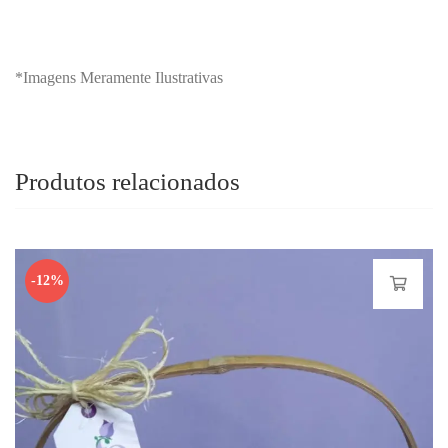
*Imagens Meramente Ilustrativas
Produtos relacionados
-12%