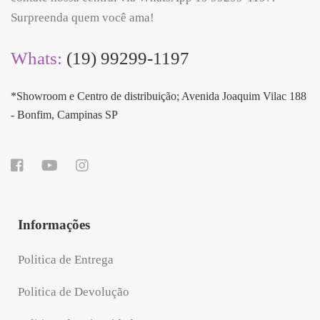
Surpreenda quem você ama!
Whats:
(19) 99299-1197
*Showroom e Centro de distribuição; Avenida Joaquim Vilac 188
- Bonfim, Campinas SP
Informações
Politica de Entrega
Politica de Devolução