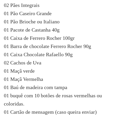
02 Pães Integrais
01 Pão Caseiro Grande
01 Pão Brioche ou Italiano
01 Pacote de Castanha 40g
01 Caixa de Ferrero Rocher 100gr
01 Barra de chocolate Ferrero Rocher 90g
01 Caixa Chocolate Rafaello 90g
02 Cachos de Uva
01 Maçã verde
01 Maçã Vermelha
01 Baú de madeira com tampa
01 buquê com 10 botões de rosas vermelhas ou
coloridas.
01 Cartão de mensagem (caso queira enviar)