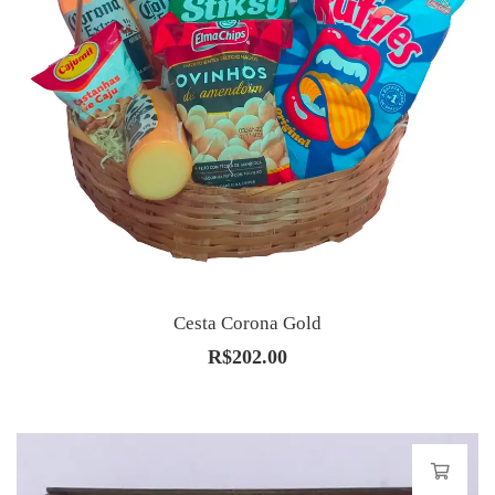
Cesta Corona Gold
R$
202.00