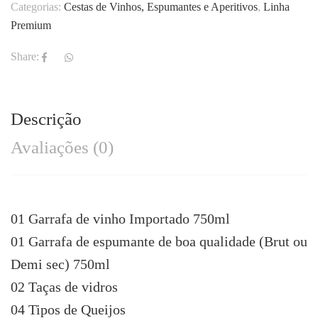
Categorias:
Cestas de Vinhos, Espumantes e Aperitivos
,
Linha
Premium
Share:
Descrição
Avaliações (0)
01 Garrafa de vinho Importado 750ml
01 Garrafa de espumante de boa qualidade (Brut ou
Demi sec) 750ml
02 Taças de vidros
04 Tipos de Queijos