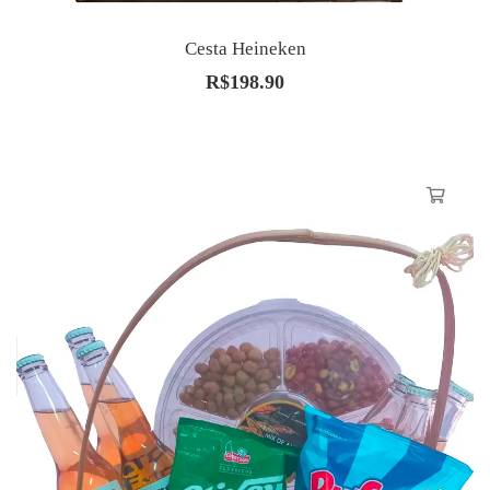
Cesta Heineken
R$
198.90