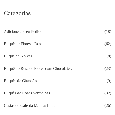
Categorias
Adicione ao seu Pedido
(18)
Buquê de Flores e Rosas
(62)
Buque de Noivas
(8)
Buquê de Rosas e Flores com Chocolates.
(23)
Buquês de Girassóis
(9)
Buquês de Rosas Vermelhas
(32)
Cestas de Café da Manhã/Tarde
(26)