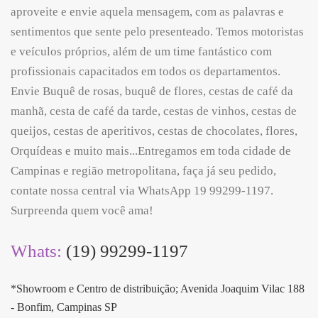
aproveite e envie aquela mensagem, com as palavras e
sentimentos que sente pelo presenteado. Temos motoristas
e veículos próprios, além de um time fantástico com
profissionais capacitados em todos os departamentos.
Envie Buquê de rosas, buquê de flores, cestas de café da
manhã, cesta de café da tarde, cestas de vinhos, cestas de
queijos, cestas de aperitivos, cestas de chocolates, flores,
Orquídeas e muito mais...Entregamos em toda cidade de
Campinas e região metropolitana, faça já seu pedido,
contate nossa central via WhatsApp 19 99299-1197.
Surpreenda quem você ama!
Whats:
(19) 99299-1197
*Showroom e Centro de distribuição; Avenida Joaquim Vilac 188
- Bonfim, Campinas SP