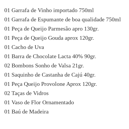
01 Garrafa de Vinho importado 750ml
01 Garrafa de Espumante de boa qualidade 750ml
01 Peça de Queijo Parmesão apro 130gr.
01 Peça de Queijo Gouda aprox 120gr.
01 Cacho de Uva
01 Barra de Chocolate Lacta 40% 90gr.
02 Bombons Sonho de Valsa 21gr.
01 Saquinho de Castanha de Cajú 40gr.
01 Peça Queijo Provolone Aprox 120gr.
02 Taças de Vidros
01 Vaso de Flor Ornamentado
01 Baú de Madeira