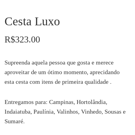
Cesta Luxo
R$
323.00
Supreenda aquela pessoa que gosta e merece
aproveitar de um ótimo momento, aprecidando
esta cesta com itens de primeira qualidade .
Entregamos para: Campinas, Hortolândia,
Indaiatuba, Paulínia, Valinhos, Vinhedo, Sousas e
Sumaré.