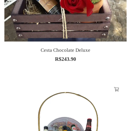
Cesta Chocolate Deluxe
R$
243.90