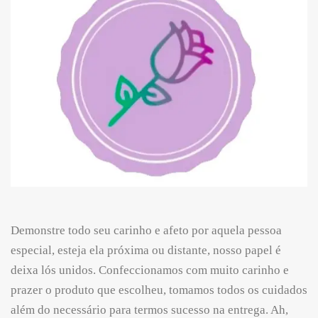
Demonstre todo seu carinho e afeto por aquela pessoa
especial, esteja ela próxima ou distante, nosso papel é
deixa lós unidos. Confeccionamos com muito carinho e
prazer o produto que escolheu, tomamos todos os cuidados
além do necessário para termos sucesso na entrega. Ah,