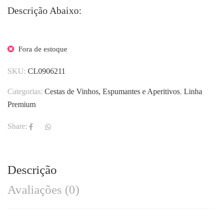
Descrição Abaixo:
Fora de estoque
SKU:
CL0906211
Categorias:
Cestas de Vinhos, Espumantes e Aperitivos
,
Linha
Premium
Share:
Descrição
Avaliações (0)