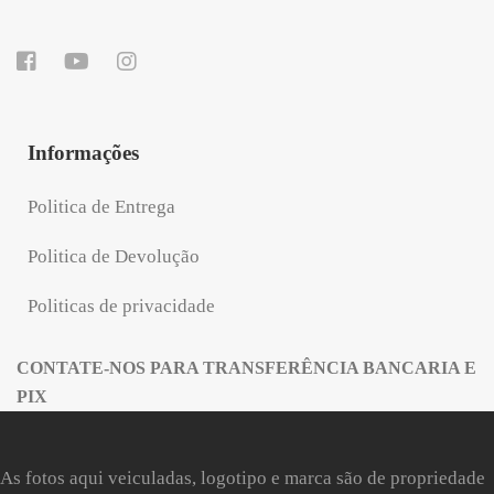
Informações
Politica de Entrega
Politica de Devolução
Politicas de privacidade
CONTATE-NOS PARA TRANSFERÊNCIA BANCARIA E
PIX
As fotos aqui veiculadas, logotipo e marca são de propriedade