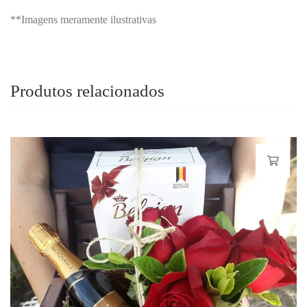
**Imagens meramente ilustrativas
Produtos relacionados