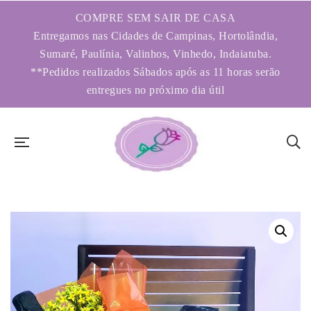
COMPRE SEM SAIR DE CASA
Entregamos nas Cidades de Campinas, Hortolândia,
Sumaré, Paulínia, Valinhos, Vinhedo, Indaiatuba.
**Pedidos realizados Sábados após as 11 horas serão
entregues no próximo dia útil