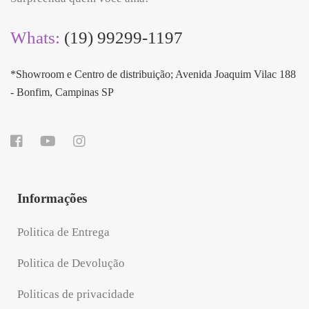
Whats:
(19) 99299-1197
*Showroom e Centro de distribuição; Avenida Joaquim Vilac 188
- Bonfim, Campinas SP
Informações
Politica de Entrega
Politica de Devolução
Politicas de privacidade