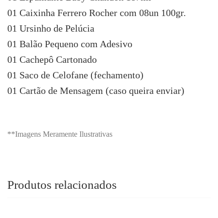
01 Caixinha Ferrero Rocher com 08un 100gr.
01 Ursinho de Pelúcia
01 Balão Pequeno com Adesivo
01 Cachepô Cartonado
01 Saco de Celofane (fechamento)
01 Cartão de Mensagem (caso queira enviar)
**Imagens Meramente Ilustrativas
Produtos relacionados