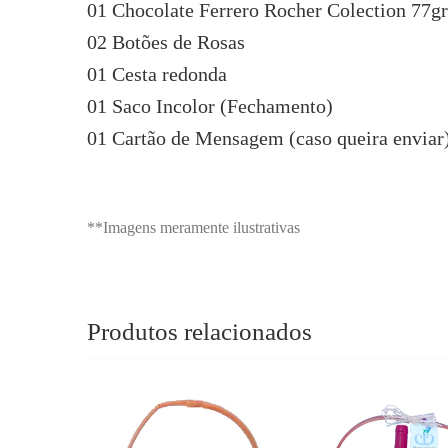
01 Chocolate Ferrero Rocher Colection 77gr
02 Botões de Rosas
01 Cesta redonda
01 Saco Incolor (Fechamento)
01 Cartão de Mensagem (caso queira enviar
**Imagens meramente ilustrativas
Produtos relacionados