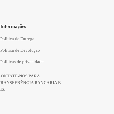
Informações
Politica de Entrega
Politica de Devolução
Politicas de privacidade
CONTATE-NOS PARA
TRANSFERÊNCIA BANCARIA E
PIX