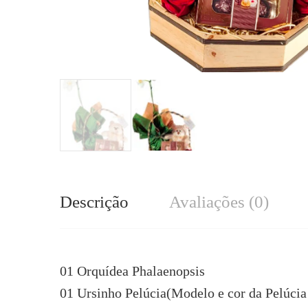
Descrição
Avaliações (0)
01 Orquídea Phalaenopsis
01 Ursinho Pelúcia(Modelo e cor da Pelúcia