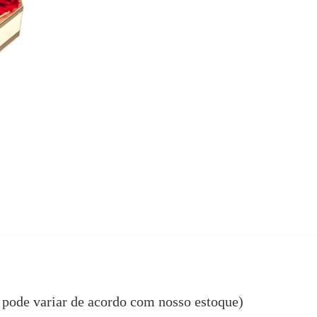
 pode variar de acordo com nosso estoque)