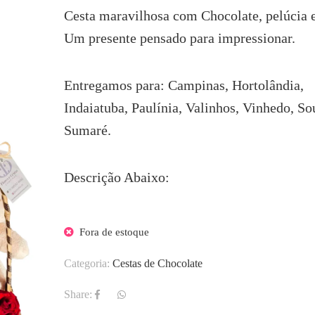
Cesta maravilhosa com Chocolate, pelúcia e
Um presente pensado para impressionar.
Entregamos para: Campinas, Hortolândia,
Indaiatuba, Paulínia, Valinhos, Vinhedo, So
Sumaré.
Descrição Abaixo:
Fora de estoque
Categoria:
Cestas de Chocolate
Share: