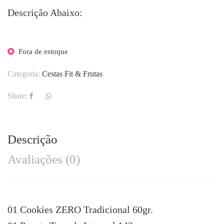
Descrição Abaixo:
Fora de estoque
Categoria:
Cestas Fit & Frutas
Share:
Descrição
Avaliações (0)
01 Cookies ZERO Tradicional 60gr.