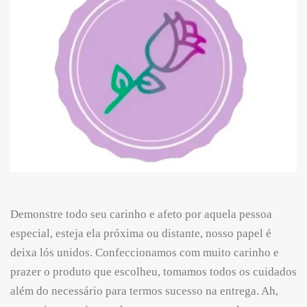
Demonstre todo seu carinho e afeto por aquela pessoa
especial, esteja ela próxima ou distante, nosso papel é
deixa lós unidos. Confeccionamos com muito carinho e
prazer o produto que escolheu, tomamos todos os cuidados
além do necessário para termos sucesso na entrega. Ah,