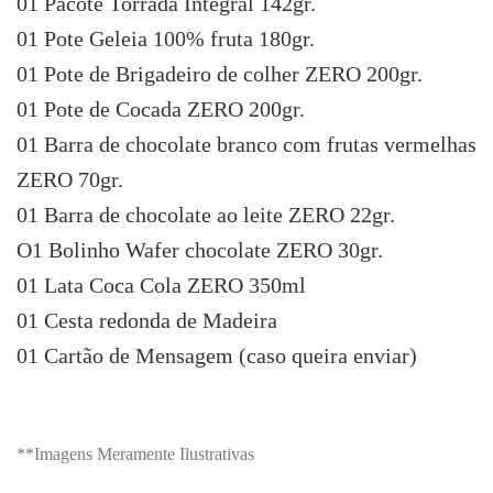
01 Pacote Torrada Integral 142gr.
01 Pote Geleia 100% fruta 180gr.
01 Pote de Brigadeiro de colher ZERO 200gr.
01 Pote de Cocada ZERO 200gr.
01 Barra de chocolate branco com frutas vermelhas
ZERO 70gr.
01 Barra de chocolate ao leite ZERO 22gr.
O1 Bolinho Wafer chocolate ZERO 30gr.
01 Lata Coca Cola ZERO 350ml
01 Cesta redonda de Madeira
01 Cartão de Mensagem (caso queira enviar)
**Imagens Meramente Ilustrativas