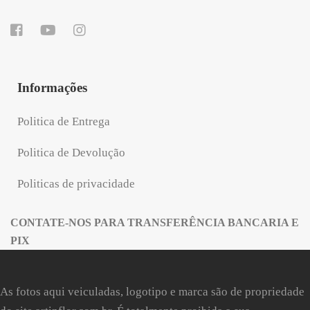
Informações
Politica de Entrega
Politica de Devolução
Politicas de privacidade
CONTATE-NOS PARA TRANSFERÊNCIA BANCARIA E
PIX
As fotos aqui veiculadas, logotipo e marca são de propriedade