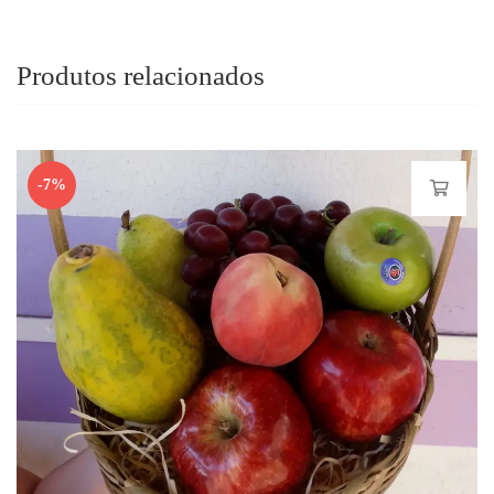
Produtos relacionados
-7%