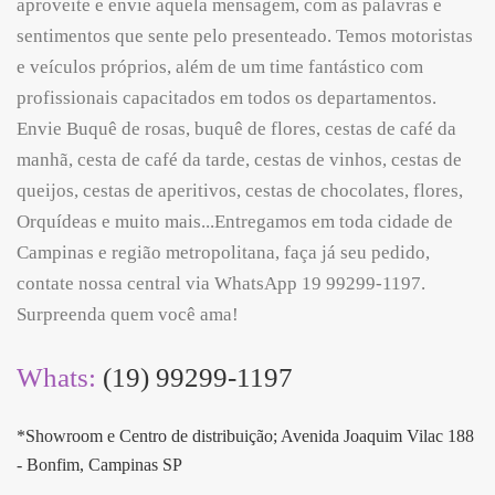
aproveite e envie aquela mensagem, com as palavras e
sentimentos que sente pelo presenteado. Temos motoristas
e veículos próprios, além de um time fantástico com
profissionais capacitados em todos os departamentos.
Envie Buquê de rosas, buquê de flores, cestas de café da
manhã, cesta de café da tarde, cestas de vinhos, cestas de
queijos, cestas de aperitivos, cestas de chocolates, flores,
Orquídeas e muito mais...Entregamos em toda cidade de
Campinas e região metropolitana, faça já seu pedido,
contate nossa central via WhatsApp 19 99299-1197.
Surpreenda quem você ama!
Whats:
(19) 99299-1197
*Showroom e Centro de distribuição; Avenida Joaquim Vilac 188
- Bonfim, Campinas SP