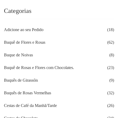
Categorias
Adicione ao seu Pedido
(18)
Buquê de Flores e Rosas
(62)
Buque de Noivas
(8)
Buquê de Rosas e Flores com Chocolates.
(23)
Buquês de Girassóis
(9)
Buquês de Rosas Vermelhas
(32)
Cestas de Café da Manhã/Tarde
(26)