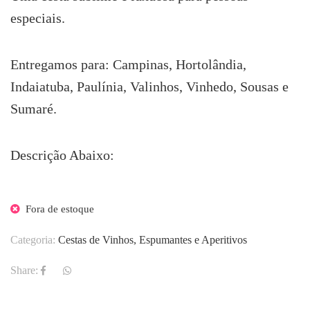
especiais.
Entregamos para: Campinas, Hortolândia,
Indaiatuba, Paulínia, Valinhos, Vinhedo, Sousas e
Sumaré.
Descrição Abaixo:
Fora de estoque
Categoria:
Cestas de Vinhos, Espumantes e Aperitivos
Share: