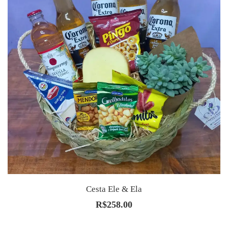
Cesta Ele & Ela
R$
258.00