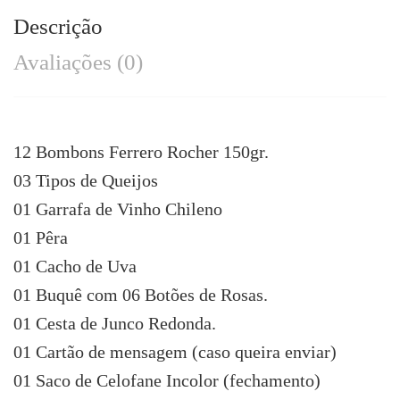
Descrição
Avaliações (0)
12 Bombons Ferrero Rocher 150gr.
03 Tipos de Queijos
01 Garrafa de Vinho Chileno
01 Pêra
01 Cacho de Uva
01 Buquê com 06 Botões de Rosas.
01 Cesta de Junco Redonda.
01 Cartão de mensagem (caso queira enviar)
01 Saco de Celofane Incolor (fechamento)