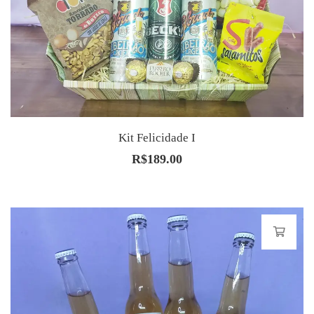
Kit Felicidade I
R$
189.00