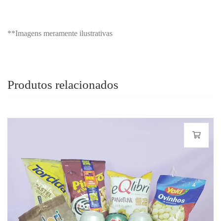
**Imagens meramente ilustrativas
Produtos relacionados