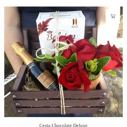
Cesta Chocolate Deluxe