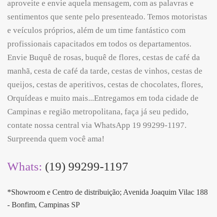
aproveite e envie aquela mensagem, com as palavras e
sentimentos que sente pelo presenteado. Temos motoristas
e veículos próprios, além de um time fantástico com
profissionais capacitados em todos os departamentos.
Envie Buquê de rosas, buquê de flores, cestas de café da
manhã, cesta de café da tarde, cestas de vinhos, cestas de
queijos, cestas de aperitivos, cestas de chocolates, flores,
Orquídeas e muito mais...Entregamos em toda cidade de
Campinas e região metropolitana, faça já seu pedido,
contate nossa central via WhatsApp 19 99299-1197.
Surpreenda quem você ama!
Whats:
(19) 99299-1197
*Showroom e Centro de distribuição; Avenida Joaquim Vilac 188
- Bonfim, Campinas SP