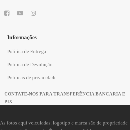
Informações
Politica de Entrega
Politica de Devolução
Politicas de privacidade
CONTATE-NOS PARA TRANSFERÊNCIA BANCARIA E
PIX
As fotos aqui veiculadas, logotipo e marca são de propriedade