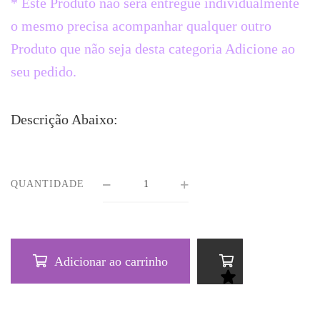
* Este Produto não será entregue individualmente
o mesmo precisa acompanhar qualquer outro
Produto que não seja desta categoria Adicione ao
seu pedido.
Descrição Abaixo:
QUANTIDADE
Adicionar ao carrinho