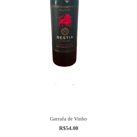
Garrafa de Vinho
R$
54.00