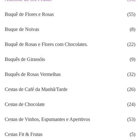
Buquê de Flores e Rosas
(55)
Buque de Noivas
(8)
Buquê de Rosas e Flores com Chocolates.
(22)
Buquês de Girassóis
(9)
Buquês de Rosas Vermelhas
(32)
Cestas de Café da Manhã/Tarde
(26)
Cestas de Chocolate
(24)
Cestas de Vinhos, Espumantes e Aperitivos
(53)
Cestas Fit & Frutas
(5)