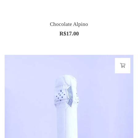
Chocolate Alpino
R$
17.00