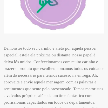
Demonstre todo seu carinho e afeto por aquela pessoa
especial, esteja ela próxima ou distante, nosso papel é
deixa lós unidos. Confeccionamos com muito carinho e
prazer o produto que escolheu, tomamos todos os cuidados
além do necessário para termos sucesso na entrega. Ah,
aproveite e envie aquela mensagem, com as palavras e
sentimentos que sente pelo presenteado. Temos motoristas
e veículos próprios, além de um time fantástico com
profissionais capacitados em todos os departamentos.