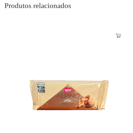
Produtos relacionados