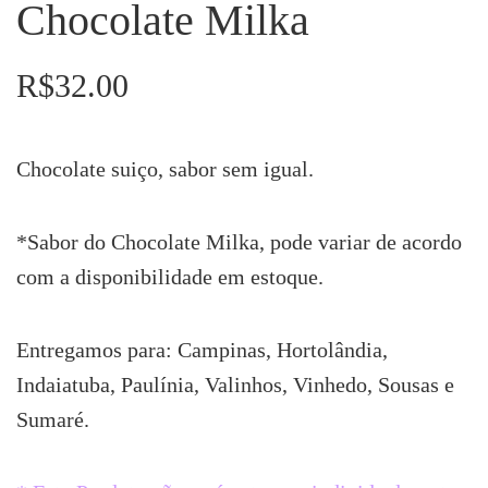
Chocolate Milka
R$
32.00
Chocolate suiço, sabor sem igual.
*Sabor do Chocolate Milka, pode variar de acordo
com a disponibilidade em estoque.
Entregamos para: Campinas, Hortolândia,
Indaiatuba, Paulínia, Valinhos, Vinhedo, Sousas e
Sumaré.