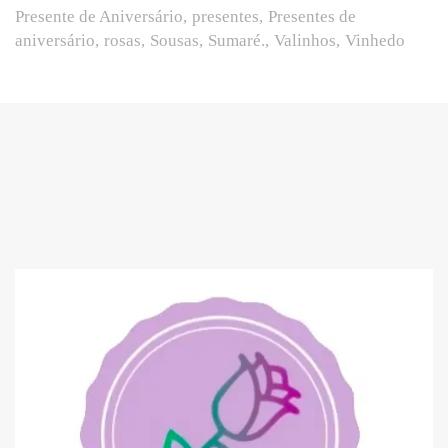
Presente de Aniversário
presentes
Presentes de
aniversário
rosas
Sousas
Sumaré.
Valinhos
Vinhedo