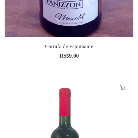
Garrafa de Espumante
R$
59.00