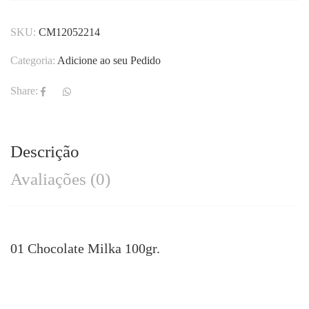
SKU:
CM12052214
Categoria:
Adicione ao seu Pedido
Share:
Descrição
Avaliações (0)
01 Chocolate Milka 100gr.