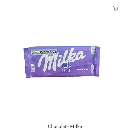
Chocolate Milka