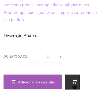
o mesmo precisa acompanhar qualquer outro
Produto que não seja desta categoria Adicione ao
seu pedido.
Descrição Abaixo:
QUANTIDADE
Adicionar ao carrinho