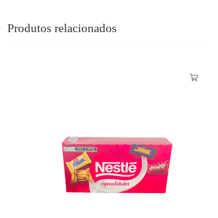
Produtos relacionados