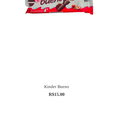
Kinder Bueno
R$
15.00