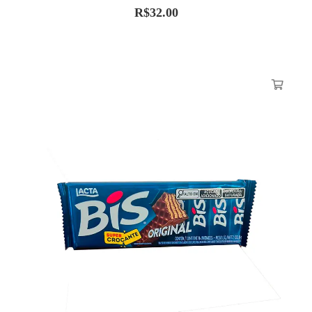
R$
32.00