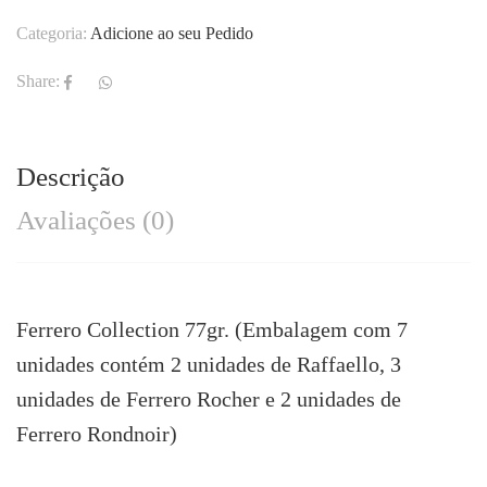
Categoria:
Adicione ao seu Pedido
Share:
Descrição
Avaliações (0)
Ferrero Collection 77gr. (Embalagem com 7
unidades contém 2 unidades de Raffaello, 3
unidades de Ferrero Rocher e 2 unidades de
Ferrero Rondnoir)