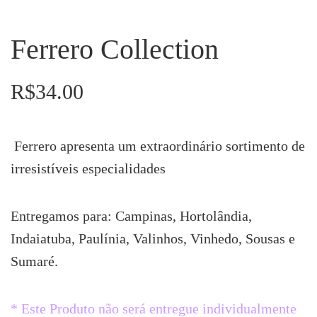
Ferrero Collection
R$
34.00
Ferrero apresenta um extraordinário sortimento de
irresistíveis especialidades
Entregamos para: Campinas, Hortolândia,
Indaiatuba, Paulínia, Valinhos, Vinhedo, Sousas e
Sumaré.
* Este Produto não será entregue individualmente