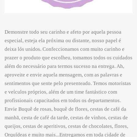
Demonstre todo seu carinho e afeto por aquela pessoa
especial, esteja ela próxima ou distante, nosso papel é
deixa lós unidos. Confeccionamos com muito carinho e
prazer o produto que escolheu, tomamos todos os cuidados
além do necessário para termos sucesso na entrega. Ah,
aproveite e envie aquela mensagem, com as palavras e
sentimentos que sente pelo presenteado. Temos motoristas
e veículos próprios, além de um time fantástico com
profissionais capacitados em todos os departamentos.
Envie Buquê de rosas, buquê de flores, cestas de café da
manhã, cesta de café da tarde, cestas de vinhos, cestas de
queijos, cestas de aperitivos, cestas de chocolates, flores,
Orquídeas e muito mais...Entregamos em toda cidade de