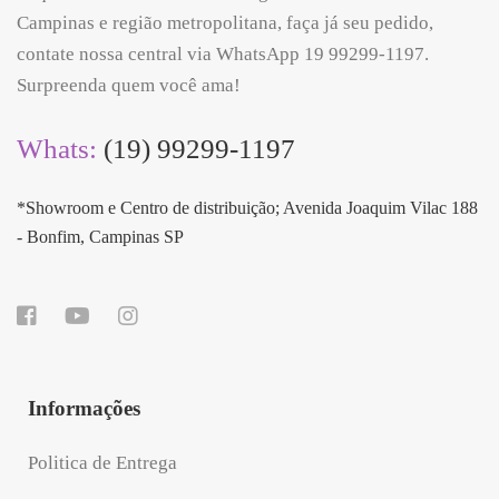
Campinas e região metropolitana, faça já seu pedido,
contate nossa central via WhatsApp 19 99299-1197.
Surpreenda quem você ama!
Whats:
(19) 99299-1197
*Showroom e Centro de distribuição; Avenida Joaquim Vilac 188
- Bonfim, Campinas SP
Informações
Politica de Entrega